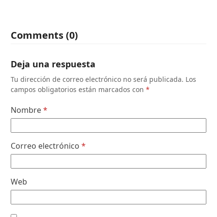
Comments (0)
Deja una respuesta
Tu dirección de correo electrónico no será publicada.
Los
campos obligatorios están marcados con
*
Nombre
*
Correo electrónico
*
Web