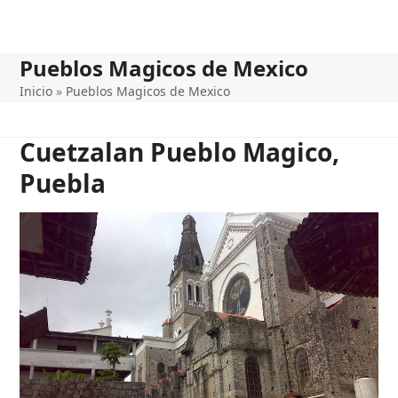
Pueblos Magicos de Mexico
Inicio
»
Pueblos Magicos de Mexico
Cuetzalan Pueblo Magico,
Puebla