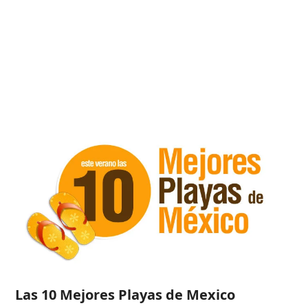
Las 10 Mejores Playas de Mexico