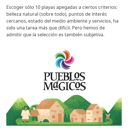
Escoger sólo 10 playas apegadas a ciertos criterios:
belleza natural (sobre todo), puntos de interés
cercanos, estado del medio ambiente y servicios, ha
sido una tarea más que dificil. Pero hemos de
admitir que la selección es también subjetiva.