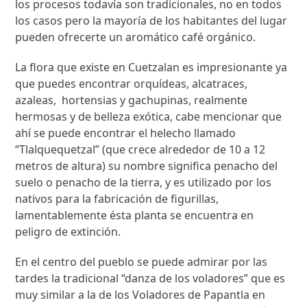
los procesos todavía son tradicionales, no en todos
los casos pero la mayoría de los habitantes del lugar
pueden ofrecerte un aromático café orgánico.
La flora que existe en Cuetzalan es impresionante ya
que puedes encontrar orquídeas, alcatraces,
azaleas, hortensias y gachupinas, realmente
hermosas y de belleza exótica, cabe mencionar que
ahí se puede encontrar el helecho llamado
“Tlalquequetzal” (que crece alrededor de 10 a 12
metros de altura) su nombre significa penacho del
suelo o penacho de la tierra, y es utilizado por los
nativos para la fabricación de figurillas,
lamentablemente ésta planta se encuentra en
peligro de extinción.
En el centro del pueblo se puede admirar por las
tardes la tradicional “danza de los voladores” que es
muy similar a la de los Voladores de Papantla en