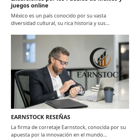
juegos online
México es un país conocido por su vasta
diversidad cultural, su rica historia y sus…
EARNSTOCK RESEÑAS
La firma de corretaje Earnstock, conocida por su
apuesta por la innovación en el mundo…