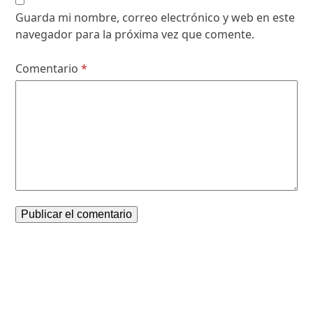
Guarda mi nombre, correo electrónico y web en este
navegador para la próxima vez que comente.
Comentario
*