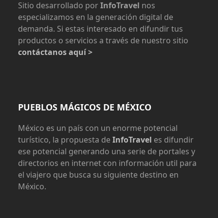
Sitio desarrollado por
InfoTravel
nos
especializamos en la generación digital de
demanda. Si estas interesado en difundir tus
productos o servicios a través de nuestro sitio
contáctanos aquí >
PUEBLOS MÁGICOS DE MÉXICO
México es un país con un enorme potencial
turístico, la propuesta de
InfoTravel
es difundir
ese potencial generando una serie de portales y
directorios en internet con información util para
el viajero que busca su siguiente destino en
México.