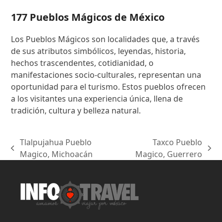
177 Pueblos Mágicos de México
Los Pueblos Mágicos son localidades que, a través
de sus atributos simbólicos, leyendas, historia,
hechos trascendentes, cotidianidad, o
manifestaciones socio-culturales, representan una
oportunidad para el turismo. Estos pueblos ofrecen
a los visitantes una experiencia única, llena de
tradición, cultura y belleza natural.
Tlalpujahua Pueblo
Taxco Pueblo
previous
next
Magico, Michoacán
Magico, Guerrero
post:
post: