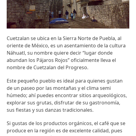
Cuetzalan se ubica en la Sierra Norte de Puebla, al
oriente de México, es un asentamiento de la cultura
Náhuatl, su nombre quiere decir “lugar donde
abundan los Pájaros Rojos” oficialmente lleva el
nombre de Cuetzalan del Progreso.
Este pequeño pueblo es ideal para quienes gustan
de un paseo por las montañas y el clima semi
húmedo; ahí puedes encontrar sitios arqueológicos,
explorar sus grutas, disfrutar de su gastronomía,
sus fiestas y sus danzas tradicionales.
Si gustas de los productos orgánicos, el café que se
produce en la región es de excelente calidad, pues