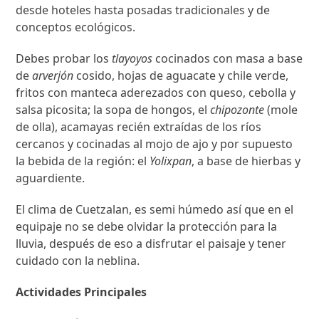
desde hoteles hasta posadas tradicionales y de
conceptos ecológicos.
Debes probar los
tlayoyos
cocinados con masa a base
de
arverjón
cosido, hojas de aguacate y chile verde,
fritos con manteca aderezados con queso, cebolla y
salsa picosita; la sopa de hongos, el
chipozonte
(mole
de olla), acamayas recién extraídas de los ríos
cercanos y cocinadas al mojo de ajo y por supuesto
la bebida de la región: el
Yolixpan
, a base de hierbas y
aguardiente.
El clima de Cuetzalan, es semi húmedo así que en el
equipaje no se debe olvidar la protección para la
lluvia, después de eso a disfrutar el paisaje y tener
cuidado con la neblina.
Actividades Principales