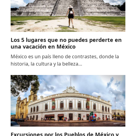
Los 5 lugares que no puedes perderte en
una vacación en México
México es un país lleno de contrastes, donde la
historia, la cultura y la belleza…
Excursiones por los Pueblos de México y