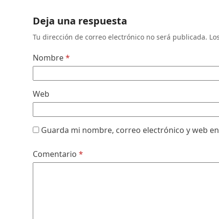
Deja una respuesta
Tu dirección de correo electrónico no será publicada.
Lo
Nombre
*
Web
Guarda mi nombre, correo electrónico y web en
Comentario
*