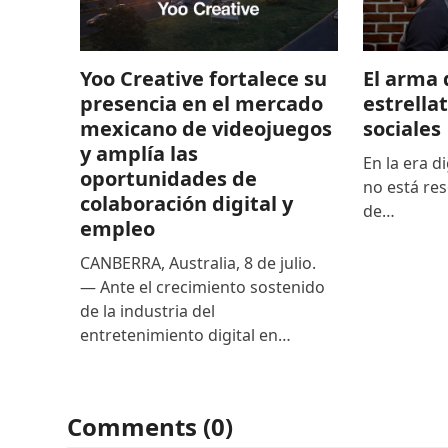
El arma 
Yoo Creative fortalece su
estrella
presencia en el mercado
sociales
mexicano de videojuegos
y amplía las
En la era di
oportunidades de
no está res
colaboración digital y
de…
empleo
CANBERRA, Australia, 8 de julio.
— Ante el crecimiento sostenido
de la industria del
entretenimiento digital en…
Comments (0)