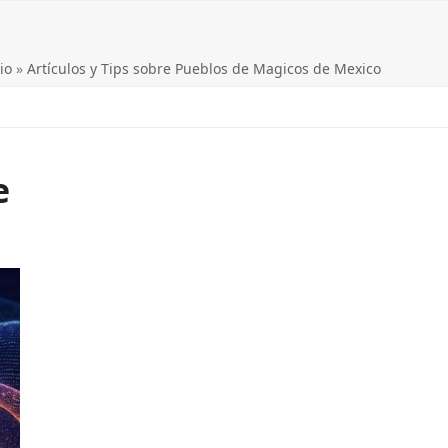
io
»
Artículos y Tips sobre Pueblos de Magicos de Mexico
e