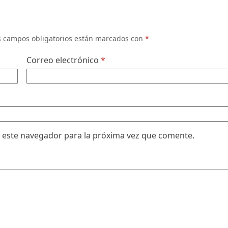
s campos obligatorios están marcados con
*
Correo electrónico
*
 este navegador para la próxima vez que comente.