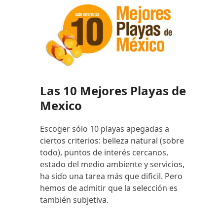
Las 10 Mejores Playas de
Mexico
Escoger sólo 10 playas apegadas a
ciertos criterios: belleza natural (sobre
todo), puntos de interés cercanos,
estado del medio ambiente y servicios,
ha sido una tarea más que dificil. Pero
hemos de admitir que la selección es
también subjetiva.