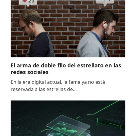
El arma de doble filo del estrellato en las
redes sociales
En la era digital actual, la fama ya no está
reservada a las estrellas de…