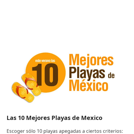
Las 10 Mejores Playas de Mexico
Escoger sólo 10 playas apegadas a ciertos criterios: