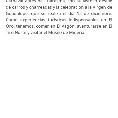
Carnaval antes de Cuaresma, con su vistoso desfile
de carros y charreadas y la celebración a la Virgen de
Guadalupe, que se realiza el día 12 de diciembre.
Como experiencias turísticas indispensables en El
Oro, tenemos, comer en El Vagón; aventurarse en El
Tiro Norte y visitar el Museo de Minería.