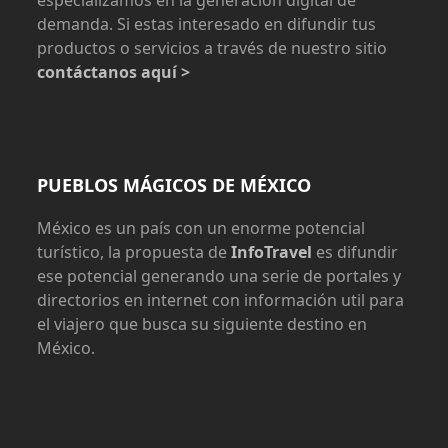
especializamos en la generación digital de
demanda. Si estas interesado en difundir tus
productos o servicios a través de nuestro sitio
contáctanos aquí >
PUEBLOS MÁGICOS DE MÉXICO
México es un país con un enorme potencial
turístico, la propuesta de
InfoTravel
es difundir
ese potencial generando una serie de portales y
directorios en internet con información util para
el viajero que busca su siguiente destino en
México.