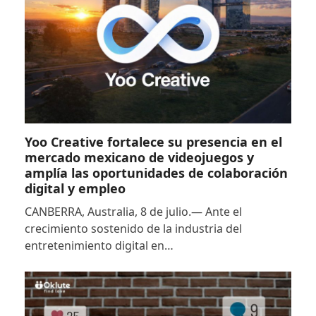
Yoo Creative fortalece su presencia en el
mercado mexicano de videojuegos y
amplía las oportunidades de colaboración
digital y empleo
CANBERRA, Australia, 8 de julio.— Ante el
crecimiento sostenido de la industria del
entretenimiento digital en…