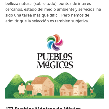
belleza natural (sobre todo), puntos de interés
cercanos, estado del medio ambiente y servicios, ha
sido una tarea más que dificil. Pero hemos de
admitir que la selección es también subjetiva.
177 Pueblos Mágicos de México