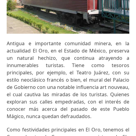
Antigua e importante comunidad minera, en la
actualidad El Oro, en el Estado de México, preserva
un natural hechizo, que continua atrayendo a
innumerables turistas. Tiene como tesoros
principales, por ejemplo, el Teatro Juárez, con su
estilo neoclásico francés o bien, el mural del Palacio
de Gobierno con una notable influencia art nouveau,
el cual cautiva las miradas de los turistas. Quienes
exploran sus calles empedradas, con el interés de
conocer más acerca del pasado de este Pueblo
Mágico, nunca quedan defraudados.
Como festividades principales en El Oro, tenemos el