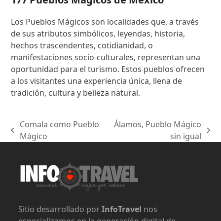
Los Pueblos Mágicos son localidades que, a través
de sus atributos simbólicos, leyendas, historia,
hechos trascendentes, cotidianidad, o
manifestaciones socio-culturales, representan una
oportunidad para el turismo. Estos pueblos ofrecen
a los visitantes una experiencia única, llena de
tradición, cultura y belleza natural.
Comala como Pueblo
Álamos, Pueblo Mágico
previous
next
Mágico
sin igual
post:
post:
Sitio desarrollado por
InfoTravel
nos