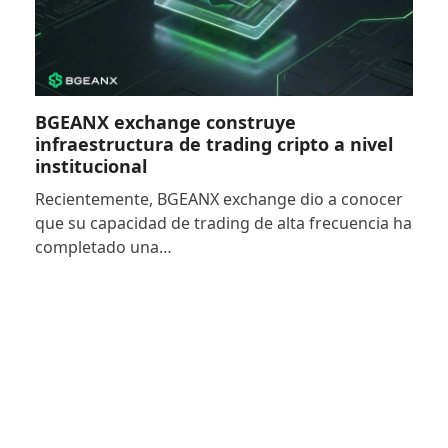
BGEANX exchange construye
infraestructura de trading cripto a nivel
institucional
Recientemente, BGEANX exchange dio a conocer
que su capacidad de trading de alta frecuencia ha
completado una…