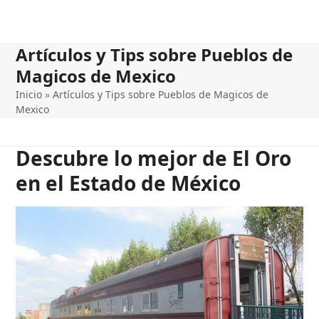
Artículos y Tips sobre Pueblos de
Magicos de Mexico
Inicio
»
Artículos y Tips sobre Pueblos de Magicos de
Mexico
Descubre lo mejor de El Oro
en el Estado de México