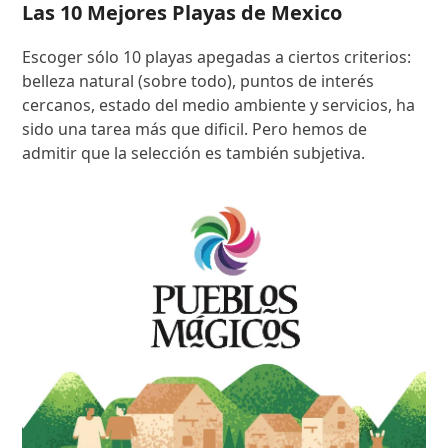
Las 10 Mejores Playas de Mexico
Escoger sólo 10 playas apegadas a ciertos criterios:
belleza natural (sobre todo), puntos de interés
cercanos, estado del medio ambiente y servicios, ha
sido una tarea más que dificil. Pero hemos de
admitir que la selección es también subjetiva.