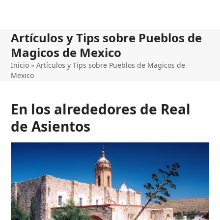
Artículos y Tips sobre Pueblos de
Magicos de Mexico
Inicio
»
Artículos y Tips sobre Pueblos de Magicos de
Mexico
En los alrededores de Real
de Asientos