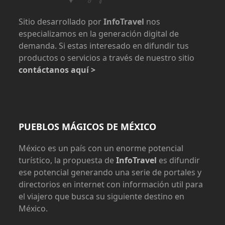
Sitio desarrollado por
InfoTravel
nos
especializamos en la generación digital de
demanda. Si estas interesado en difundir tus
productos o servicios a través de nuestro sitio
contáctanos aquí >
PUEBLOS MÁGICOS DE MÉXICO
México es un país con un enorme potencial
turístico, la propuesta de
InfoTravel
es difundir
ese potencial generando una serie de portales y
directorios en internet con información util para
el viajero que busca su siguiente destino en
México.