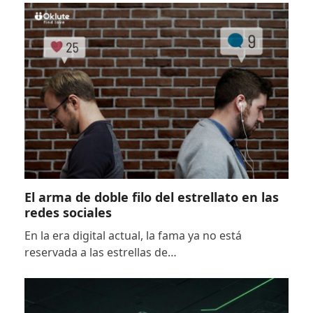
El arma de doble filo del estrellato en las
redes sociales
En la era digital actual, la fama ya no está
reservada a las estrellas de…