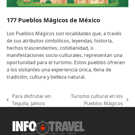
177 Pueblos Mágicos de México
Los Pueblos Mágicos son localidades que, a través
de sus atributos simbólicos, leyendas, historia,
hechos trascendentes, cotidianidad, o
manifestaciones socio-culturales, representan una
oportunidad para el turismo. Estos pueblos ofrecen
a los visitantes una experiencia única, llena de
tradición, cultura y belleza natural.
Para disfrutar en
Turismo cultural en los
previous
next
Tequila, Jalisco
Pueblos Mágicos
post:
post: