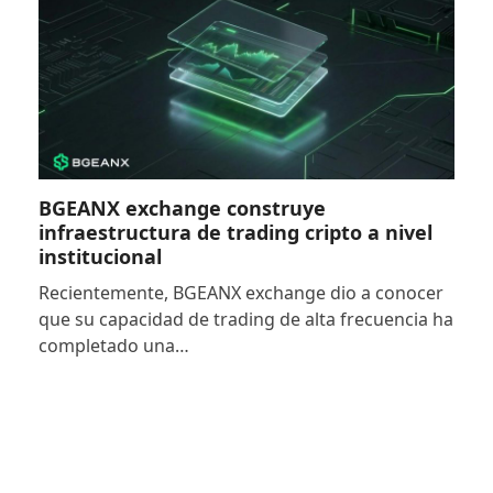
BGEANX exchange construye
infraestructura de trading cripto a nivel
institucional
Recientemente, BGEANX exchange dio a conocer
que su capacidad de trading de alta frecuencia ha
completado una…