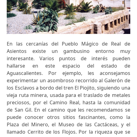
En las cercanías del Pueblo Mágico de Real de
Asientos existe un gambusino entorno muy
interesante. Varios puntos de interés pueden
hallarse en este espacio del estado de
Aguascalientes. Por ejemplo, les aconsejamos
experimentar un asombroso recorrido al Galerón de
los Esclavos a bordo del tren El Piojito, siguiendo una
vieja ruta minera, usada para el traslado de metales
preciosos, por el Camino Real, hasta la comunidad
de San Gil. En el camino que les recomendamos se
puede conocer otros sitios fascinantes, como la
Plaza del Minero, el Museo de las Cactáceas, y el
llamado Cerrito de los Flojos. Por la riqueza que se