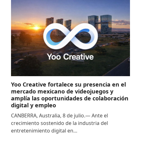
Yoo Creative fortalece su presencia en el
mercado mexicano de videojuegos y
amplía las oportunidades de colaboración
digital y empleo
CANBERRA, Australia, 8 de julio.— Ante el
crecimiento sostenido de la industria del
entretenimiento digital en…