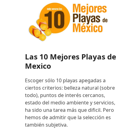
Las 10 Mejores Playas de
Mexico
Escoger sólo 10 playas apegadas a
ciertos criterios: belleza natural (sobre
todo), puntos de interés cercanos,
estado del medio ambiente y servicios,
ha sido una tarea más que dificil. Pero
hemos de admitir que la selección es
también subjetiva.