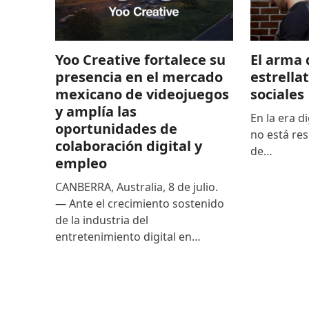
El arma 
Yoo Creative fortalece su
estrella
presencia en el mercado
sociales
mexicano de videojuegos
y amplía las
En la era di
oportunidades de
no está res
colaboración digital y
de…
empleo
CANBERRA, Australia, 8 de julio.
— Ante el crecimiento sostenido
de la industria del
entretenimiento digital en…