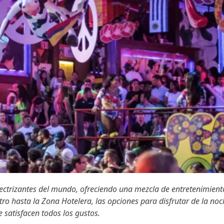
lectrizantes del mundo, ofreciendo una mezcla de entretenimient
tro hasta la Zona Hotelera, las opciones para disfrutar de la no
 satisfacen todos los gustos.