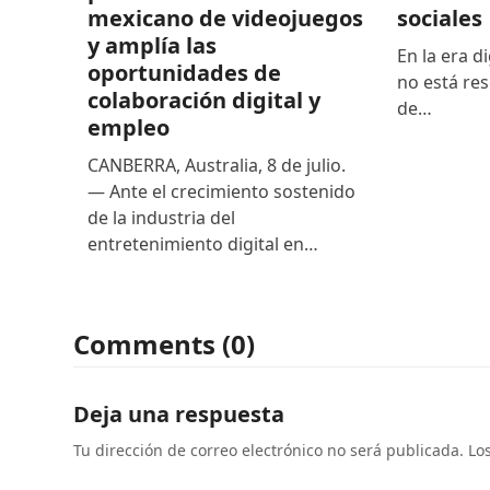
sociales
mexicano de videojuegos
y amplía las
En la era di
oportunidades de
no está res
colaboración digital y
de…
empleo
CANBERRA, Australia, 8 de julio.
— Ante el crecimiento sostenido
de la industria del
entretenimiento digital en…
Comments (0)
Deja una respuesta
Tu dirección de correo electrónico no será publicada.
Lo