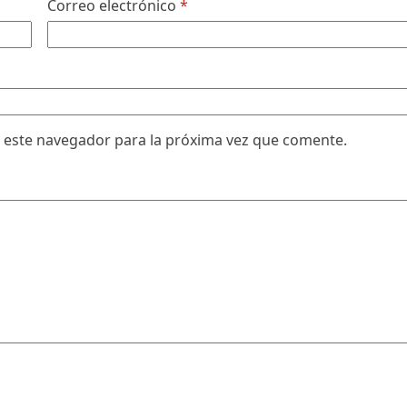
Correo electrónico
*
 este navegador para la próxima vez que comente.