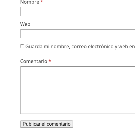
Nombre
*
Web
Guarda mi nombre, correo electrónico y web en
Comentario
*