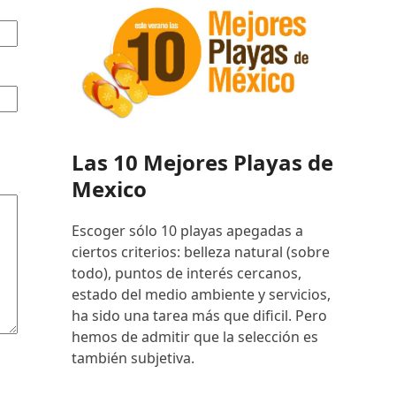
Las 10 Mejores Playas de
Mexico
Escoger sólo 10 playas apegadas a
ciertos criterios: belleza natural (sobre
todo), puntos de interés cercanos,
estado del medio ambiente y servicios,
ha sido una tarea más que dificil. Pero
hemos de admitir que la selección es
también subjetiva.