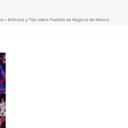
io
»
Artículos y Tips sobre Pueblos de Magicos de Mexico