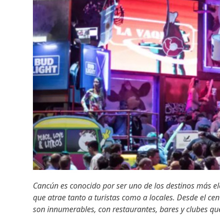
Cancún es conocido por ser uno de los destinos más e
que atrae tanto a turistas como a locales. Desde el cen
son innumerables, con restaurantes, bares y clubes que