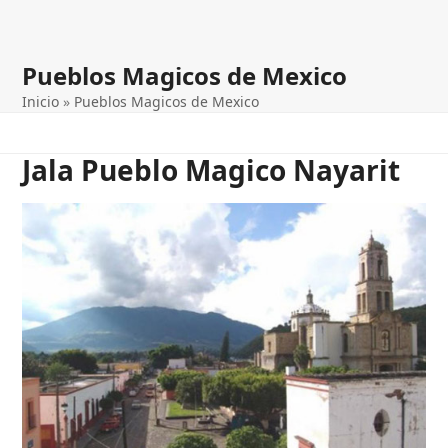
Pueblos Magicos de Mexico
Inicio
»
Pueblos Magicos de Mexico
Jala Pueblo Magico Nayarit