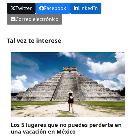
Twitter
Facebook
LinkedIn
Correo electrónico
Tal vez te interese
Los 5 lugares que no puedes perderte en
una vacación en México