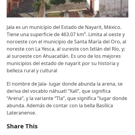
Jala es un municipio del Estado de Nayarit, México.
Tiene una superficie de 463.07 km². Limita al oeste y
noroeste con el municipio de Santa María del Oro, al
noreste con La Yesca, al sureste con Ixtlán del Río, y;
al suroeste con Ahuacatlán. Es uno de los mejores
municipios del estado de nayarit por su historia y
belleza rural y cultural
El nombre de Jala- lugar donde abunda la arena, se
deriva del vocablo náhuatl “Xali”, que significa
“Arena”, y la variante “Tla”, que significa “lugar donde
abunda. Además de contar con la bella Basílica
Lateranense.
Share This