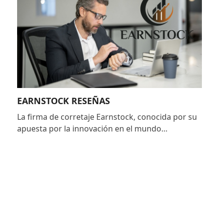
EARNSTOCK RESEÑAS
La firma de corretaje Earnstock, conocida por su
apuesta por la innovación en el mundo…