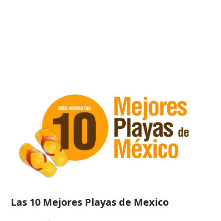
Las 10 Mejores Playas de Mexico