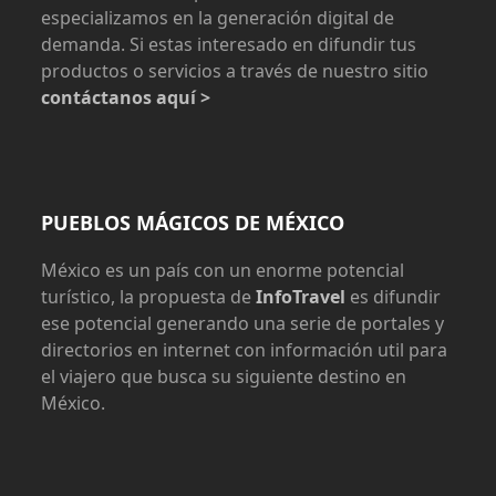
especializamos en la generación digital de
demanda. Si estas interesado en difundir tus
productos o servicios a través de nuestro sitio
contáctanos aquí >
PUEBLOS MÁGICOS DE MÉXICO
México es un país con un enorme potencial
turístico, la propuesta de
InfoTravel
es difundir
ese potencial generando una serie de portales y
directorios en internet con información util para
el viajero que busca su siguiente destino en
México.