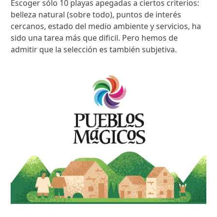
Escoger sólo 10 playas apegadas a ciertos criterios:
belleza natural (sobre todo), puntos de interés
cercanos, estado del medio ambiente y servicios, ha
sido una tarea más que dificil. Pero hemos de
admitir que la selección es también subjetiva.