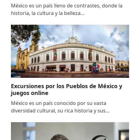
México es un país lleno de contrastes, donde la
historia, la cultura y la belleza…
Excursiones por los Pueblos de México y
juegos online
México es un país conocido por su vasta
diversidad cultural, su rica historia y sus…