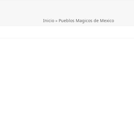
Inicio
»
Pueblos Magicos de Mexico