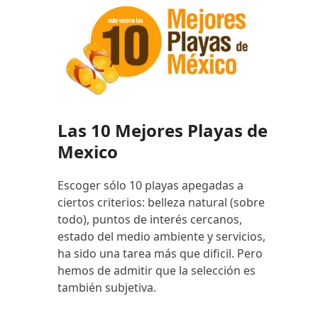
Las 10 Mejores Playas de
Mexico
Escoger sólo 10 playas apegadas a
ciertos criterios: belleza natural (sobre
todo), puntos de interés cercanos,
estado del medio ambiente y servicios,
ha sido una tarea más que dificil. Pero
hemos de admitir que la selección es
también subjetiva.