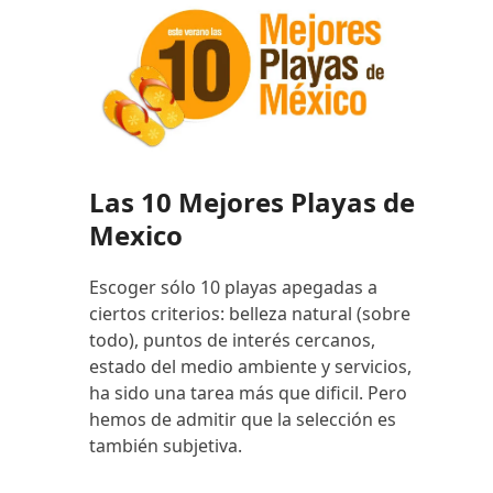
Las 10 Mejores Playas de
Mexico
Escoger sólo 10 playas apegadas a
ciertos criterios: belleza natural (sobre
todo), puntos de interés cercanos,
estado del medio ambiente y servicios,
ha sido una tarea más que dificil. Pero
hemos de admitir que la selección es
también subjetiva.