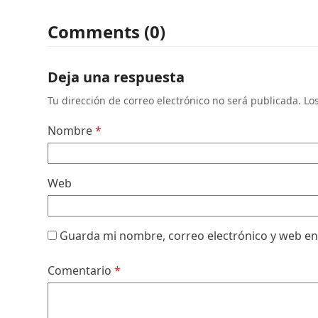
Comments (0)
Deja una respuesta
Tu dirección de correo electrónico no será publicada.
Lo
Nombre
*
Web
Guarda mi nombre, correo electrónico y web en
Comentario
*