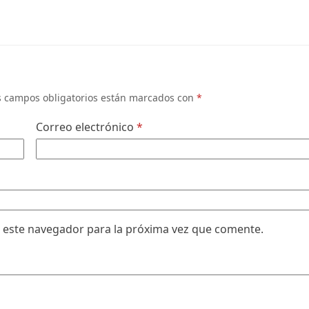
s campos obligatorios están marcados con
*
Correo electrónico
*
 este navegador para la próxima vez que comente.