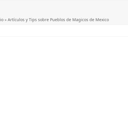
io
»
Artículos y Tips sobre Pueblos de Magicos de Mexico