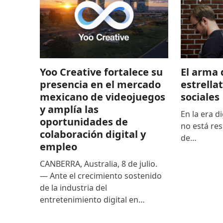
El arma 
Yoo Creative fortalece su
estrella
presencia en el mercado
sociales
mexicano de videojuegos
y amplía las
En la era di
oportunidades de
no está res
colaboración digital y
de…
empleo
CANBERRA, Australia, 8 de julio.
— Ante el crecimiento sostenido
de la industria del
entretenimiento digital en…