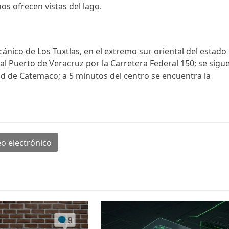
nos ofrecen vistas del lago.
ánico de Los Tuxtlas, en el extremo sur oriental del estado
al Puerto de Veracruz por la Carretera Federal 150; se sigu
dad de Catemaco; a 5 minutos del centro se encuentra la
o electrónico