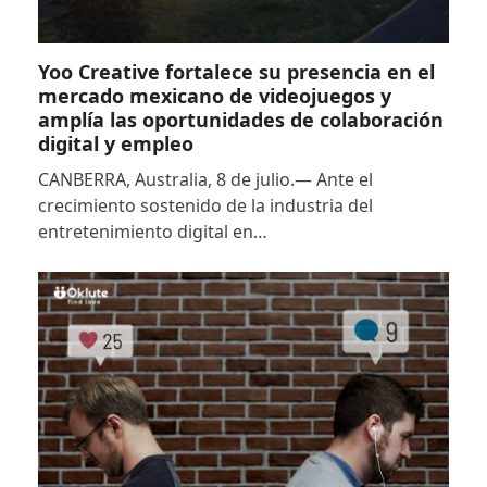
Yoo Creative fortalece su presencia en el
mercado mexicano de videojuegos y
amplía las oportunidades de colaboración
digital y empleo
CANBERRA, Australia, 8 de julio.— Ante el
crecimiento sostenido de la industria del
entretenimiento digital en…