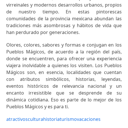
virreinales y modernos desarrollos urbanos, propios
de nuestro tiempo. En estas pintorescas
comunidades de la provincia mexicana abundan las
tradiciones más asombrosas y hábitos de vida que
han perdurado por generaciones.
Olores, colores, sabores y formas e conjugan en los
Pueblos Mágicos, de acuerdo a la región del país,
donde se encuentren, para ofrecer una experiencia
viajera inolvidable a quienes los visiten. Los Pueblos
Mágicos son, en esencia, localidades que cuentan
con atributos simbólicos, historias, leyendas,
eventos históricos de relevancia nacional y un
encanto irresistible que se desprende de su
dinámica cotidiana. Eso es parte de lo mejor de los
Pueblos Mágicos y es para ti.
atractivos
cultura
historia
turismo
vacaciones