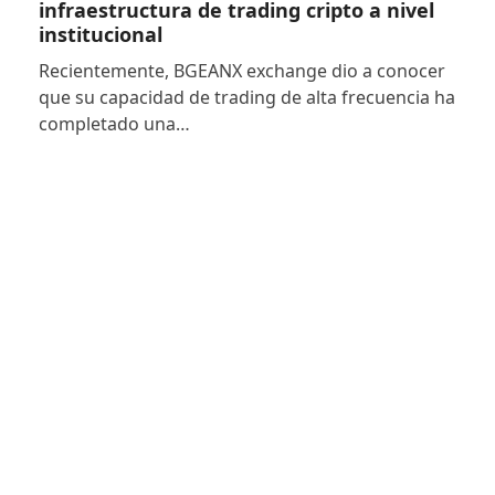
infraestructura de trading cripto a nivel
institucional
Recientemente, BGEANX exchange dio a conocer
que su capacidad de trading de alta frecuencia ha
completado una…