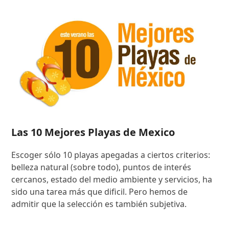
Las 10 Mejores Playas de Mexico
Escoger sólo 10 playas apegadas a ciertos criterios:
belleza natural (sobre todo), puntos de interés
cercanos, estado del medio ambiente y servicios, ha
sido una tarea más que dificil. Pero hemos de
admitir que la selección es también subjetiva.