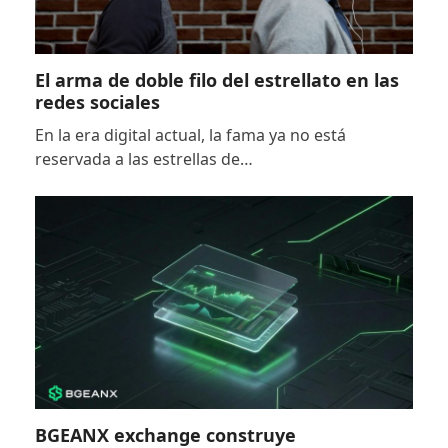
El arma de doble filo del estrellato en las
redes sociales
En la era digital actual, la fama ya no está
reservada a las estrellas de…
BGEANX exchange construye