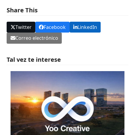
Share This
Twitter
Facebook
LinkedIn
Correo electrónico
Tal vez te interese