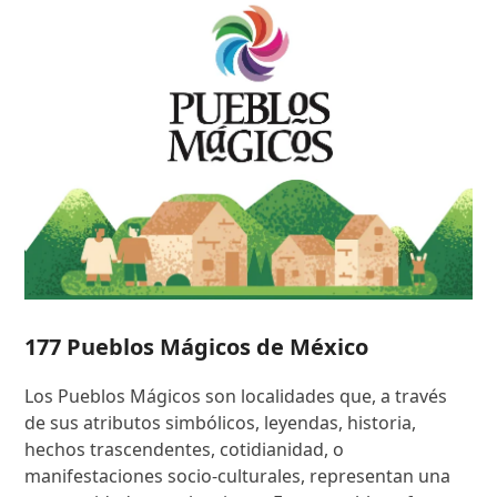
177 Pueblos Mágicos de México
Los Pueblos Mágicos son localidades que, a través
de sus atributos simbólicos, leyendas, historia,
hechos trascendentes, cotidianidad, o
manifestaciones socio-culturales, representan una