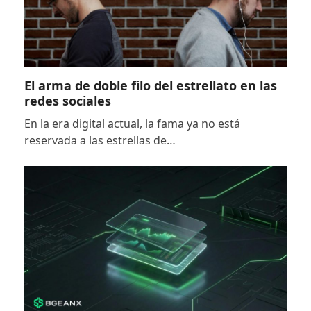
El arma de doble filo del estrellato en las
redes sociales
En la era digital actual, la fama ya no está
reservada a las estrellas de…