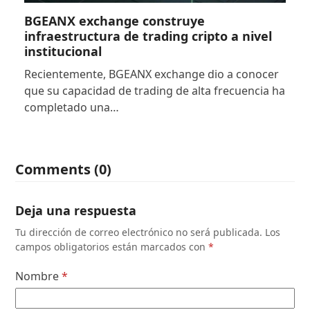
BGEANX exchange construye
infraestructura de trading cripto a nivel
institucional
Recientemente, BGEANX exchange dio a conocer
que su capacidad de trading de alta frecuencia ha
completado una…
Comments (0)
Deja una respuesta
Tu dirección de correo electrónico no será publicada.
Los
campos obligatorios están marcados con
*
Nombre
*