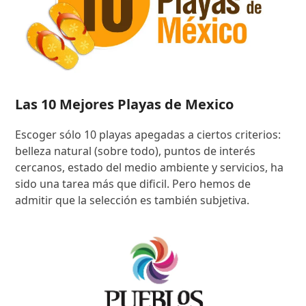
Las 10 Mejores Playas de Mexico
Escoger sólo 10 playas apegadas a ciertos criterios:
belleza natural (sobre todo), puntos de interés
cercanos, estado del medio ambiente y servicios, ha
sido una tarea más que dificil. Pero hemos de
admitir que la selección es también subjetiva.