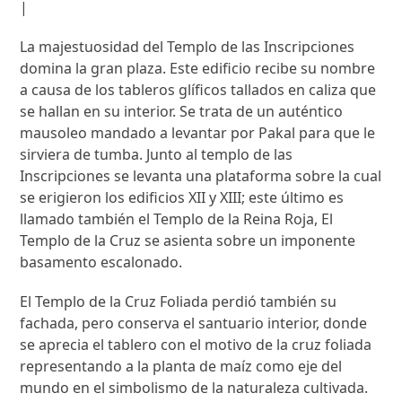
|
La majestuosidad del Templo de las Inscripciones
domina la gran plaza. Este edificio recibe su nombre
a causa de los tableros glíficos tallados en caliza que
se hallan en su interior. Se trata de un auténtico
mausoleo mandado a levantar por Pakal para que le
sirviera de tumba. Junto al templo de las
Inscripciones se levanta una plataforma sobre la cual
se erigieron los edificios XII y XIII; este último es
llamado también el Templo de la Reina Roja, El
Templo de la Cruz se asienta sobre un imponente
basamento escalonado.
El Templo de la Cruz Foliada perdió también su
fachada, pero conserva el santuario interior, donde
se aprecia el tablero con el motivo de la cruz foliada
representando a la planta de maíz como eje del
mundo en el simbolismo de la naturaleza cultivada.