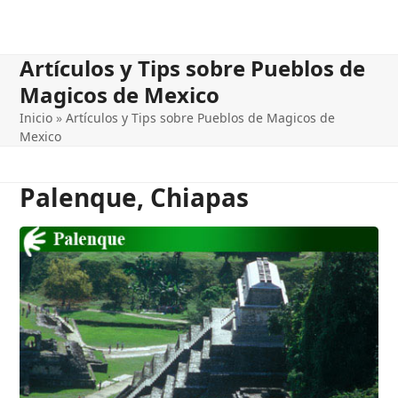
Artículos y Tips sobre Pueblos de
Magicos de Mexico
Inicio
»
Artículos y Tips sobre Pueblos de Magicos de
Mexico
Palenque, Chiapas