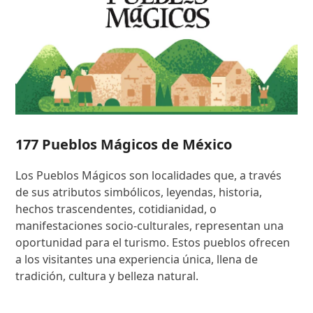
177 Pueblos Mágicos de México
Los Pueblos Mágicos son localidades que, a través
de sus atributos simbólicos, leyendas, historia,
hechos trascendentes, cotidianidad, o
manifestaciones socio-culturales, representan una
oportunidad para el turismo. Estos pueblos ofrecen
a los visitantes una experiencia única, llena de
tradición, cultura y belleza natural.