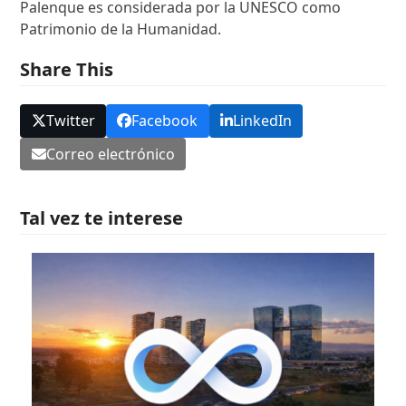
Palenque es considerada por la UNESCO como
Patrimonio de la Humanidad.
Share This
Twitter
Facebook
LinkedIn
Correo electrónico
Tal vez te interese