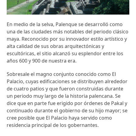
En medio de la selva, Palenque se desarrolló como
una de las ciudades más notables del periodo clásico
maya. Reconocido por su innovador estilo artístico y
alta calidad de sus obras arquitectónicas y
escultóricas, el sitio alcanzó su esplendor entre los
años 600 y 900 de nuestra era.
Sobresale el magno conjunto conocido como El
Palacio, cuyas edificaciones se distribuyen alrededor
de cuatro patios y que fueron construidas durante
un periodo muy largo de la historia palencana. Se
dice que en parte fue erigido por órdenes de Pakal y
continuado durante el gobierno de su hijo mayor; se
cree posible que El Palacio haya servido como
residencia principal de los gobernantes.