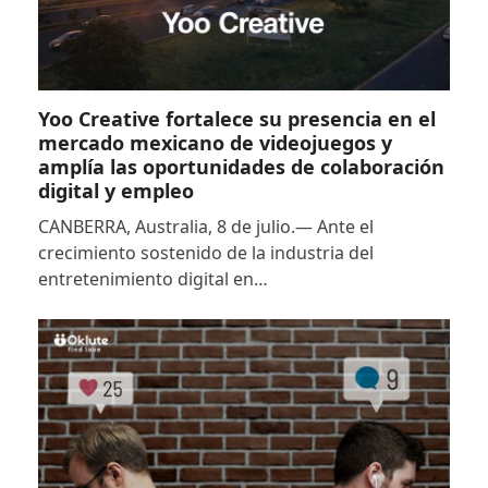
Yoo Creative fortalece su presencia en el
mercado mexicano de videojuegos y
amplía las oportunidades de colaboración
digital y empleo
CANBERRA, Australia, 8 de julio.— Ante el
crecimiento sostenido de la industria del
entretenimiento digital en…