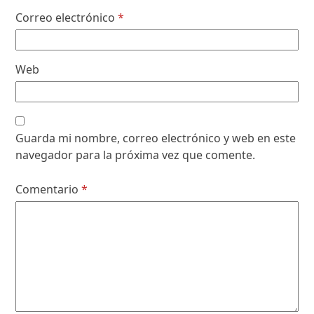
Correo electrónico
*
Web
Guarda mi nombre, correo electrónico y web en este
navegador para la próxima vez que comente.
Comentario
*