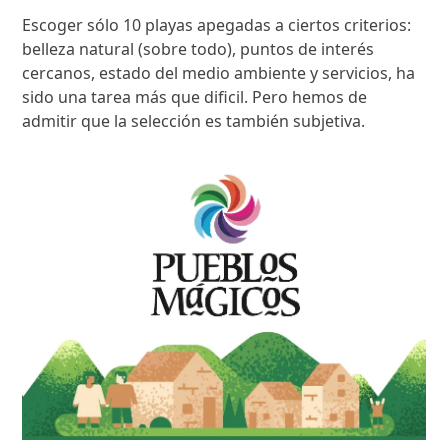
Escoger sólo 10 playas apegadas a ciertos criterios:
belleza natural (sobre todo), puntos de interés
cercanos, estado del medio ambiente y servicios, ha
sido una tarea más que dificil. Pero hemos de
admitir que la selección es también subjetiva.