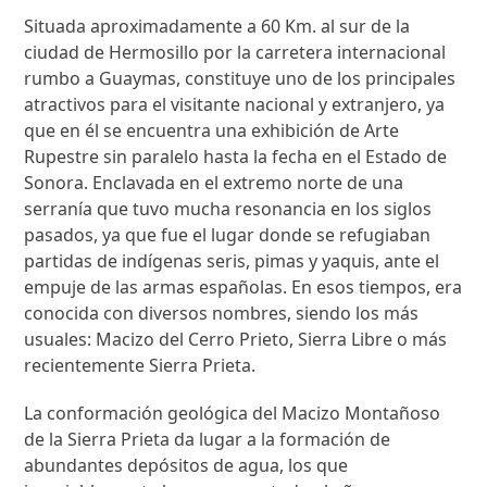
Situada aproximadamente a 60 Km. al sur de la
ciudad de Hermosillo por la carretera internacional
rumbo a Guaymas, constituye uno de los principales
atractivos para el visitante nacional y extranjero, ya
que en él se encuentra una exhibición de Arte
Rupestre sin paralelo hasta la fecha en el Estado de
Sonora. Enclavada en el extremo norte de una
serranía que tuvo mucha resonancia en los siglos
pasados, ya que fue el lugar donde se refugiaban
partidas de indígenas seris, pimas y yaquis, ante el
empuje de las armas españolas. En esos tiempos, era
conocida con diversos nombres, siendo los más
usuales: Macizo del Cerro Prieto, Sierra Libre o más
recientemente Sierra Prieta.
La conformación geológica del Macizo Montañoso
de la Sierra Prieta da lugar a la formación de
abundantes depósitos de agua, los que