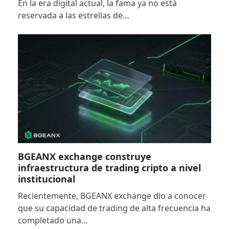
En la era digital actual, la fama ya no está
reservada a las estrellas de…
BGEANX exchange construye
infraestructura de trading cripto a nivel
institucional
Recientemente, BGEANX exchange dio a conocer
que su capacidad de trading de alta frecuencia ha
completado una…