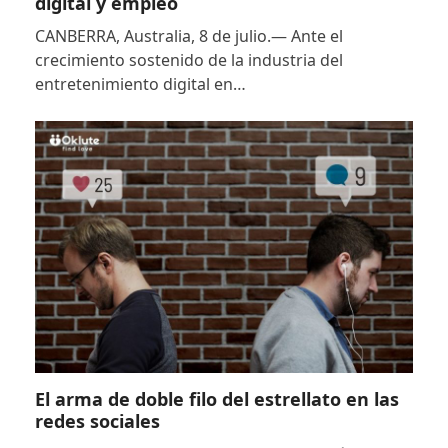
digital y empleo
CANBERRA, Australia, 8 de julio.— Ante el
crecimiento sostenido de la industria del
entretenimiento digital en…
El arma de doble filo del estrellato en las
redes sociales