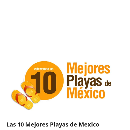
Las 10 Mejores Playas de Mexico