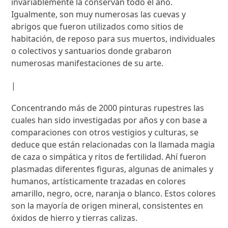
invariablemente la conservan todo el año.
Igualmente, son muy numerosas las cuevas y
abrigos que fueron utilizados como sitios de
habitación, de reposo para sus muertos, individuales
o colectivos y santuarios donde grabaron
numerosas manifestaciones de su arte.
|
Concentrando más de 2000 pinturas rupestres las
cuales han sido investigadas por años y con base a
comparaciones con otros vestigios y culturas, se
deduce que están relacionadas con la llamada magia
de caza o simpática y ritos de fertilidad. Ahí fueron
plasmadas diferentes figuras, algunas de animales y
humanos, artísticamente trazadas en colores
amarillo, negro, ocre, naranja o blanco. Estos colores
son la mayoría de origen mineral, consistentes en
óxidos de hierro y tierras calizas.