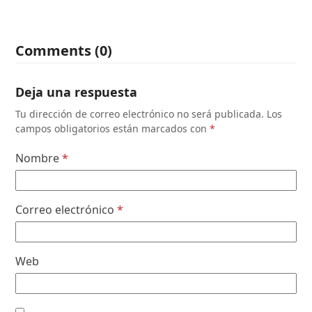
Comments (0)
Deja una respuesta
Tu dirección de correo electrónico no será publicada.
Los
campos obligatorios están marcados con
*
Nombre
*
Correo electrónico
*
Web