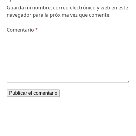
Guarda mi nombre, correo electrónico y web en este
navegador para la próxima vez que comente.
Comentario
*