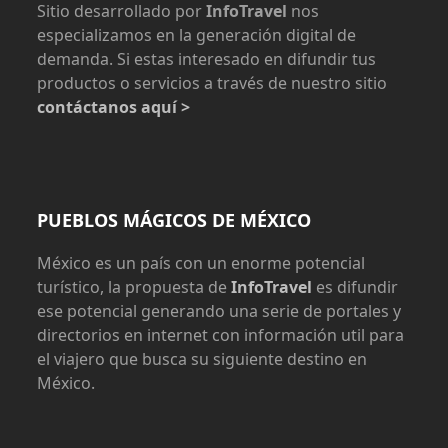
Sitio desarrollado por
InfoTravel
nos
especializamos en la generación digital de
demanda. Si estas interesado en difundir tus
productos o servicios a través de nuestro sitio
contáctanos aquí >
PUEBLOS MÁGICOS DE MÉXICO
México es un país con un enorme potencial
turístico, la propuesta de
InfoTravel
es difundir
ese potencial generando una serie de portales y
directorios en internet con información util para
el viajero que busca su siguiente destino en
México.