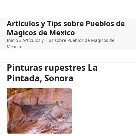
Artículos y Tips sobre Pueblos de
Magicos de Mexico
Inicio
»
Artículos y Tips sobre Pueblos de Magicos de
Mexico
Pinturas rupestres La
Pintada, Sonora