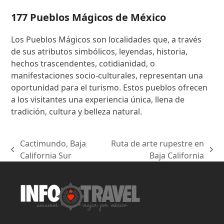
177 Pueblos Mágicos de México
Los Pueblos Mágicos son localidades que, a través
de sus atributos simbólicos, leyendas, historia,
hechos trascendentes, cotidianidad, o
manifestaciones socio-culturales, representan una
oportunidad para el turismo. Estos pueblos ofrecen
a los visitantes una experiencia única, llena de
tradición, cultura y belleza natural.
Cactimundo, Baja
Ruta de arte rupestre en
previous
next
California Sur
Baja California
post:
post: