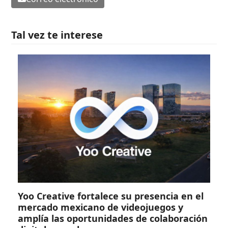
Tal vez te interese
Yoo Creative fortalece su presencia en el
mercado mexicano de videojuegos y
amplía las oportunidades de colaboración