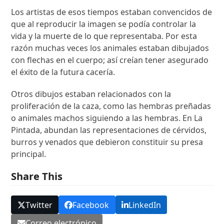
Los artistas de esos tiempos estaban convencidos de
que al reproducir la imagen se podía controlar la
vida y la muerte de lo que representaba. Por esta
razón muchas veces los animales estaban dibujados
con flechas en el cuerpo; así creían tener asegurado
el éxito de la futura cacería.
Otros dibujos estaban relacionados con la
proliferación de la caza, como las hembras preñadas
o animales machos siguiendo a las hembras. En La
Pintada, abundan las representaciones de cérvidos,
burros y venados que debieron constituir su presa
principal.
Share This
Twitter
Facebook
LinkedIn
Correo electrónico