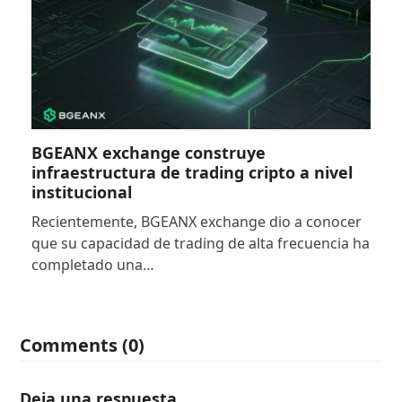
BGEANX exchange construye
infraestructura de trading cripto a nivel
institucional
Recientemente, BGEANX exchange dio a conocer
que su capacidad de trading de alta frecuencia ha
completado una…
Comments (0)
Deja una respuesta