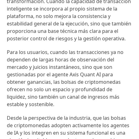
transformación. Cuando la capacidad de transacción
inteligente se incorpora al propio sistema de la
plataforma, no solo mejora la consistencia y
estabilidad general de la ejecución, sino que también
proporciona una base técnica más clara para el
posterior control de riesgos y la gestión operativa.
Para los usuarios, cuando las transacciones ya no
dependen de largas horas de observación del
mercado y juicios instantáneos, sino que son
gestionadas por el agente Axis Quant AI para
obtener ganancias, las bolsas de criptomonedas
ofrecen no solo un espacio y profundidad de
liquidez, sino también un canal de ingresos más
estable y sostenible.
Desde la perspectiva de la industria, que las bolsas
de criptomonedas adopten activamente los agentes
de IA y los integren en su sistema funcional es una