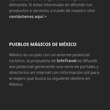
demanda. Si estas interesado en difundir tus
productos o servicios a través de nuestro sitio
contáctanos aquí >
PUEBLOS MÁGICOS DE MÉXICO
México es un país con un enorme potencial
turístico, la propuesta de
InfoTravel
es difundir
ese potencial generando una serie de portales y
directorios en internet con información util para
el viajero que busca su siguiente destino en
México.