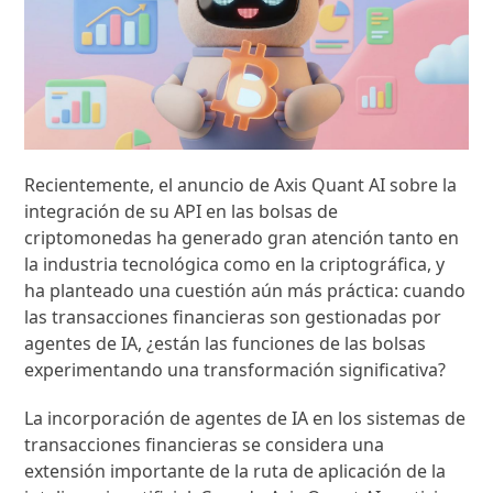
Recientemente, el anuncio de Axis Quant AI sobre la
integración de su API en las bolsas de
criptomonedas ha generado gran atención tanto en
la industria tecnológica como en la criptográfica, y
ha planteado una cuestión aún más práctica: cuando
las transacciones financieras son gestionadas por
agentes de IA, ¿están las funciones de las bolsas
experimentando una transformación significativa?
La incorporación de agentes de IA en los sistemas de
transacciones financieras se considera una
extensión importante de la ruta de aplicación de la