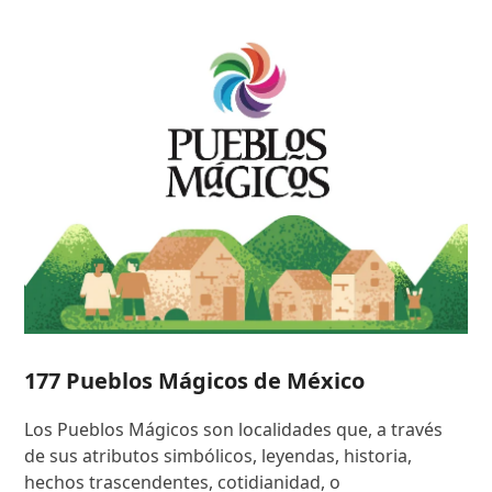
177 Pueblos Mágicos de México
Los Pueblos Mágicos son localidades que, a través
de sus atributos simbólicos, leyendas, historia,
hechos trascendentes, cotidianidad, o