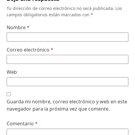
Tu dirección de correo electrónico no será publicada.
Los
campos obligatorios están marcados con
*
Nombre
*
Correo electrónico
*
Web
Guarda mi nombre, correo electrónico y web en este
navegador para la próxima vez que comente.
Comentario
*