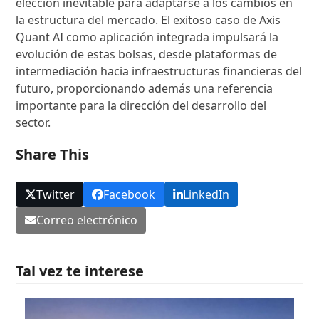
elección inevitable para adaptarse a los cambios en
la estructura del mercado. El exitoso caso de Axis
Quant AI como aplicación integrada impulsará la
evolución de estas bolsas, desde plataformas de
intermediación hacia infraestructuras financieras del
futuro, proporcionando además una referencia
importante para la dirección del desarrollo del
sector.
Share This
Twitter
Facebook
LinkedIn
Correo electrónico
Tal vez te interese