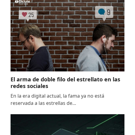
El arma de doble filo del estrellato en las
redes sociales
En la era digital actual, la fama ya no está
reservada a las estrellas de…