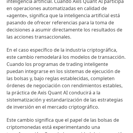
inteligencia artificial. Cuando Axis Quant AI participa
en operaciones automatizadas en calidad de
«agente», significa que la inteligencia artificial está
pasando de ofrecer referencias para la toma de
decisiones a asumir directamente los resultados de
las acciones transaccionales.
En el caso específico de la industria criptográfica,
este cambio remodelará los modelos de transacción.
Cuando los programas de trading inteligente
puedan integrarse en los sistemas de ejecución de
las bolsas y, bajo reglas establecidas, completen
órdenes de negociación con rendimientos estables,
la práctica de Axis Quant AI conducirá a la
sistematización y estandarización de las estrategias
de inversión en el mercado criptográfico.
Este cambio significa que el papel de las bolsas de
criptomonedas está experimentando una