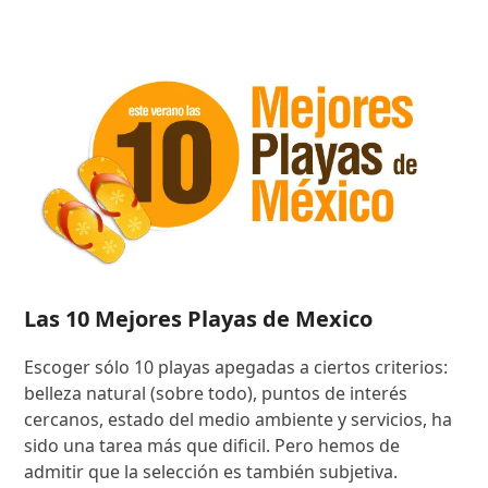
Las 10 Mejores Playas de Mexico
Escoger sólo 10 playas apegadas a ciertos criterios:
belleza natural (sobre todo), puntos de interés
cercanos, estado del medio ambiente y servicios, ha
sido una tarea más que dificil. Pero hemos de
admitir que la selección es también subjetiva.