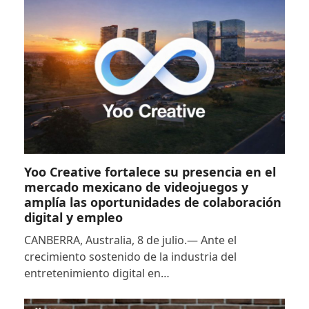
Yoo Creative fortalece su presencia en el
mercado mexicano de videojuegos y
amplía las oportunidades de colaboración
digital y empleo
CANBERRA, Australia, 8 de julio.— Ante el
crecimiento sostenido de la industria del
entretenimiento digital en…