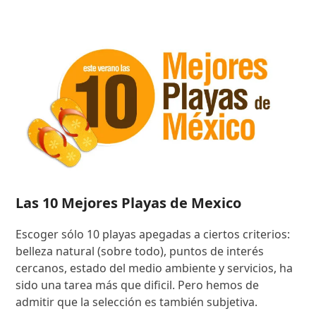
Las 10 Mejores Playas de Mexico
Escoger sólo 10 playas apegadas a ciertos criterios:
belleza natural (sobre todo), puntos de interés
cercanos, estado del medio ambiente y servicios, ha
sido una tarea más que dificil. Pero hemos de
admitir que la selección es también subjetiva.