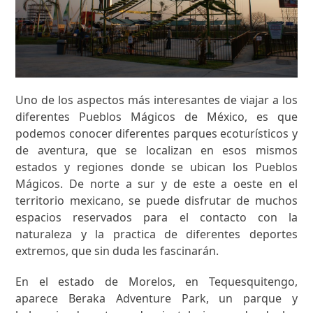
Uno de los aspectos más interesantes de viajar a los
diferentes Pueblos Mágicos de México, es que
podemos conocer diferentes parques ecoturísticos y
de aventura, que se localizan en esos mismos
estados y regiones donde se ubican los Pueblos
Mágicos. De norte a sur y de este a oeste en el
territorio mexicano, se puede disfrutar de muchos
espacios reservados para el contacto con la
naturaleza y la practica de diferentes deportes
extremos, que sin duda les fascinarán.
En el estado de Morelos, en Tequesquitengo,
aparece Beraka Adventure Park, un parque y