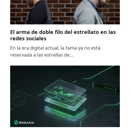
El arma de doble filo del estrellato en las
redes sociales
En la era digital actual, la fama ya no está
reservada a las estrellas de…