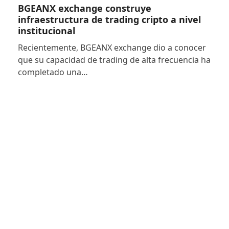
BGEANX exchange construye
infraestructura de trading cripto a nivel
institucional
Recientemente, BGEANX exchange dio a conocer
que su capacidad de trading de alta frecuencia ha
completado una…