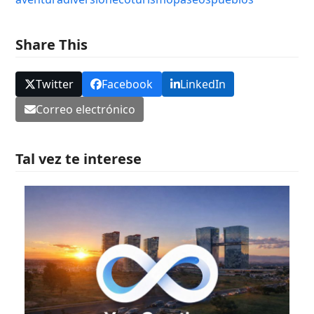
Share This
Twitter
Facebook
LinkedIn
Correo electrónico
Tal vez te interese