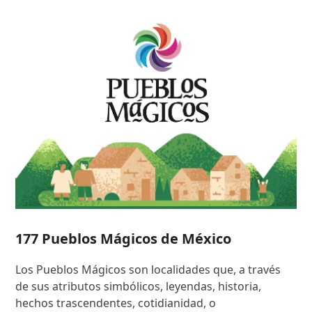
177 Pueblos Mágicos de México
Los Pueblos Mágicos son localidades que, a través
de sus atributos simbólicos, leyendas, historia,
hechos trascendentes, cotidianidad, o