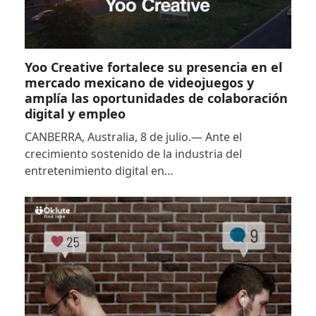
Yoo Creative fortalece su presencia en el
mercado mexicano de videojuegos y
amplía las oportunidades de colaboración
digital y empleo
CANBERRA, Australia, 8 de julio.— Ante el
crecimiento sostenido de la industria del
entretenimiento digital en…