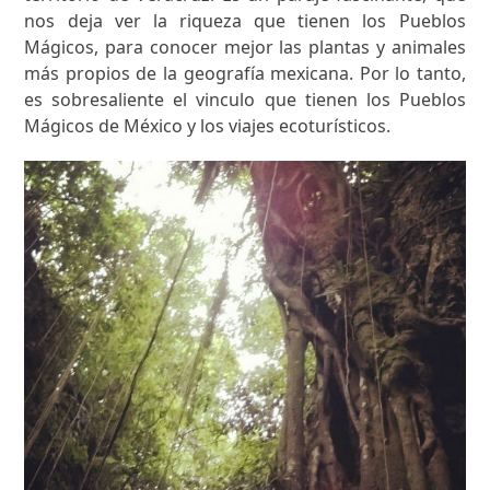
nos deja ver la riqueza que tienen los Pueblos
Mágicos, para conocer mejor las plantas y animales
más propios de la geografía mexicana. Por lo tanto,
es sobresaliente el vinculo que tienen los Pueblos
Mágicos de México y los viajes ecoturísticos.