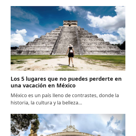
Los 5 lugares que no puedes perderte en
una vacación en México
México es un país lleno de contrastes, donde la
historia, la cultura y la belleza…