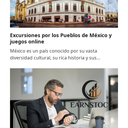
Excursiones por los Pueblos de México y
juegos online
México es un país conocido por su vasta
diversidad cultural, su rica historia y sus…