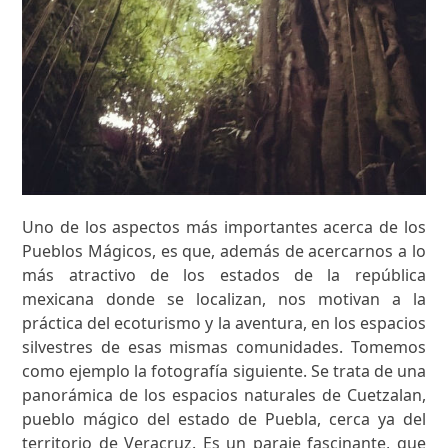
Uno de los aspectos más importantes acerca de los
Pueblos Mágicos, es que, además de acercarnos a lo
más atractivo de los estados de la república
mexicana donde se localizan, nos motivan a la
práctica del ecoturismo y la aventura, en los espacios
silvestres de esas mismas comunidades. Tomemos
como ejemplo la fotografía siguiente. Se trata de una
panorámica de los espacios naturales de Cuetzalan,
pueblo mágico del estado de Puebla, cerca ya del
territorio de Veracruz. Es un paraje fascinante, que