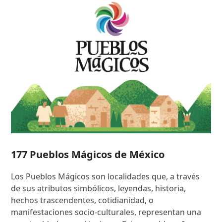
177 Pueblos Mágicos de México
Los Pueblos Mágicos son localidades que, a través
de sus atributos simbólicos, leyendas, historia,
hechos trascendentes, cotidianidad, o
manifestaciones socio-culturales, representan una