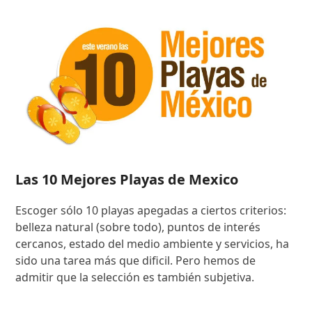
Las 10 Mejores Playas de Mexico
Escoger sólo 10 playas apegadas a ciertos criterios:
belleza natural (sobre todo), puntos de interés
cercanos, estado del medio ambiente y servicios, ha
sido una tarea más que dificil. Pero hemos de
admitir que la selección es también subjetiva.