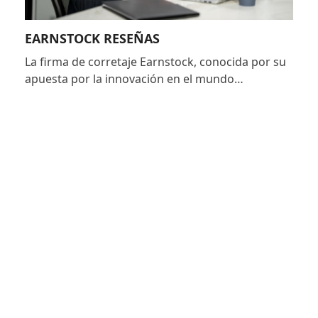
EARNSTOCK RESEÑAS
La firma de corretaje Earnstock, conocida por su
apuesta por la innovación en el mundo…