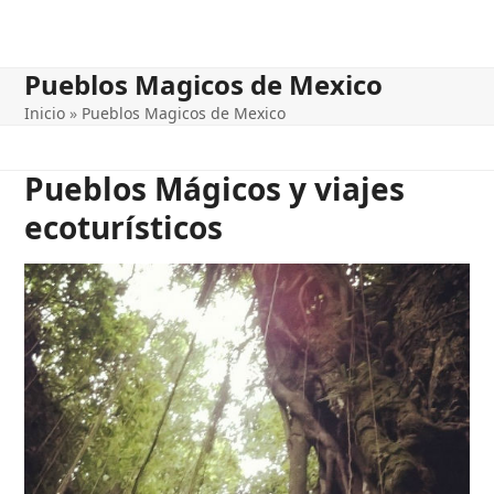
Pueblos Magicos de Mexico
Inicio
»
Pueblos Magicos de Mexico
Pueblos Mágicos y viajes
ecoturísticos