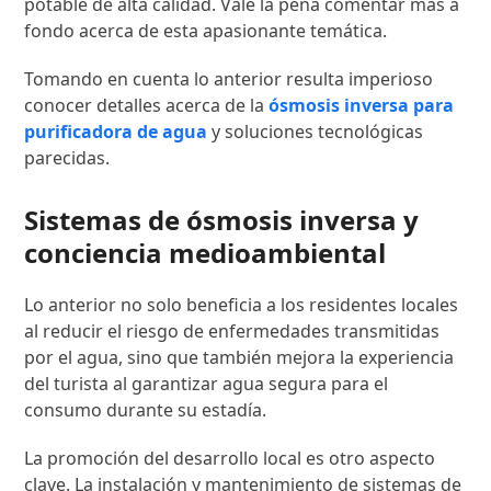
potable de alta calidad. Vale la pena comentar más a
fondo acerca de esta apasionante temática.
Tomando en cuenta lo anterior resulta imperioso
conocer detalles acerca de la
ósmosis inversa para
purificadora de agua
y soluciones tecnológicas
parecidas.
Sistemas de ósmosis inversa y
conciencia medioambiental
Lo anterior no solo beneficia a los residentes locales
al reducir el riesgo de enfermedades transmitidas
por el agua, sino que también mejora la experiencia
del turista al garantizar agua segura para el
consumo durante su estadía.
La promoción del desarrollo local es otro aspecto
clave. La instalación y mantenimiento de sistemas de