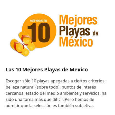
Las 10 Mejores Playas de Mexico
Escoger sólo 10 playas apegadas a ciertos criterios:
belleza natural (sobre todo), puntos de interés
cercanos, estado del medio ambiente y servicios, ha
sido una tarea más que dificil. Pero hemos de
admitir que la selección es también subjetiva.