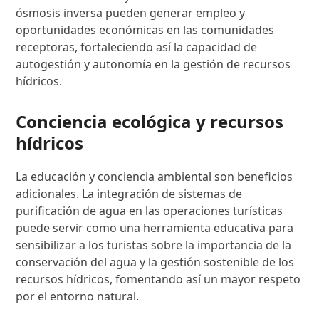
ósmosis inversa pueden generar empleo y
oportunidades económicas en las comunidades
receptoras, fortaleciendo así la capacidad de
autogestión y autonomía en la gestión de recursos
hídricos.
Conciencia ecológica y recursos
hídricos
La educación y conciencia ambiental son beneficios
adicionales. La integración de sistemas de
purificación de agua en las operaciones turísticas
puede servir como una herramienta educativa para
sensibilizar a los turistas sobre la importancia de la
conservación del agua y la gestión sostenible de los
recursos hídricos, fomentando así un mayor respeto
por el entorno natural.