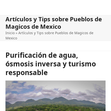
Artículos y Tips sobre Pueblos de
Magicos de Mexico
Inicio
»
Artículos y Tips sobre Pueblos de Magicos de
Mexico
Purificación de agua,
ósmosis inversa y turismo
responsable