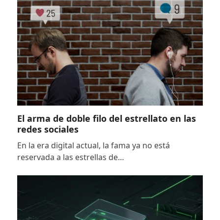
El arma de doble filo del estrellato en las
redes sociales
En la era digital actual, la fama ya no está
reservada a las estrellas de…