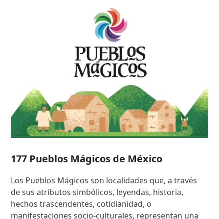
177 Pueblos Mágicos de México
Los Pueblos Mágicos son localidades que, a través
de sus atributos simbólicos, leyendas, historia,
hechos trascendentes, cotidianidad, o
manifestaciones socio-culturales, representan una