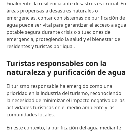
Finalmente, la resiliencia ante desastres es crucial. En
áreas propensas a desastres naturales o
emergencias, contar con sistemas de purificación de
agua puede ser vital para garantizar el acceso a agua
potable segura durante crisis o situaciones de
emergencia, protegiendo la salud y el bienestar de
residentes y turistas por igual.
Turistas responsables con la
naturaleza y purificación de agua
El turismo responsable ha emergido como una
prioridad en la industria del turismo, reconociendo
la necesidad de minimizar el impacto negativo de las
actividades turísticas en el medio ambiente y las
comunidades locales.
En este contexto, la purificación del agua mediante