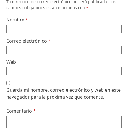
Tu dirección de correo electrónico no será publicada.
Los
campos obligatorios están marcados con
*
Nombre
*
Correo electrónico
*
Web
Guarda mi nombre, correo electrónico y web en este
navegador para la próxima vez que comente.
Comentario
*