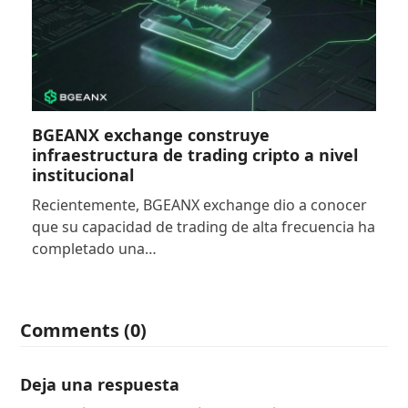
BGEANX exchange construye
infraestructura de trading cripto a nivel
institucional
Recientemente, BGEANX exchange dio a conocer
que su capacidad de trading de alta frecuencia ha
completado una…
Comments (0)
Deja una respuesta