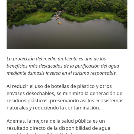
La protección del medio ambiente es uno de los
beneficios más destacados de la purificación del agua
mediante ósmosis inversa en el turismo responsable.
Al reducir el uso de botellas de plástico y otros
envases desechables, se minimiza la generación de
residuos plásticos, preservando así los ecosistemas
naturales y reduciendo la contaminación.
Además, la mejora de la salud pública es un
resultado directo de la disponibilidad de agua