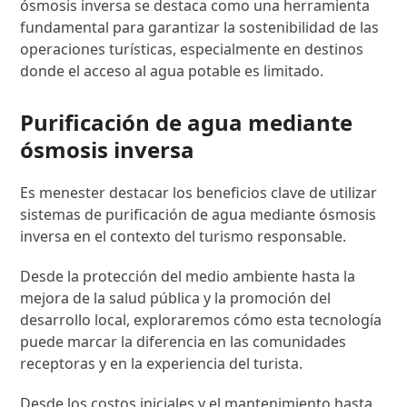
ósmosis inversa se destaca como una herramienta
fundamental para garantizar la sostenibilidad de las
operaciones turísticas, especialmente en destinos
donde el acceso al agua potable es limitado.
Purificación de agua mediante
ósmosis inversa
Es menester destacar los beneficios clave de utilizar
sistemas de purificación de agua mediante ósmosis
inversa en el contexto del turismo responsable.
Desde la protección del medio ambiente hasta la
mejora de la salud pública y la promoción del
desarrollo local, exploraremos cómo esta tecnología
puede marcar la diferencia en las comunidades
receptoras y en la experiencia del turista.
Desde los costos iniciales y el mantenimiento hasta