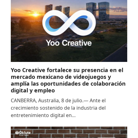
Yoo Creative fortalece su presencia en el
mercado mexicano de videojuegos y
amplía las oportunidades de colaboración
digital y empleo
CANBERRA, Australia, 8 de julio.— Ante el
crecimiento sostenido de la industria del
entretenimiento digital en…