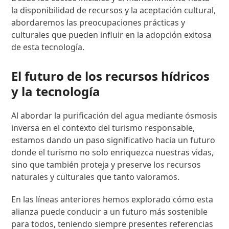
la disponibilidad de recursos y la aceptación cultural,
abordaremos las preocupaciones prácticas y
culturales que pueden influir en la adopción exitosa
de esta tecnología.
El futuro de los recursos hídricos
y la tecnología
Al abordar la purificación del agua mediante ósmosis
inversa en el contexto del turismo responsable,
estamos dando un paso significativo hacia un futuro
donde el turismo no solo enriquezca nuestras vidas,
sino que también proteja y preserve los recursos
naturales y culturales que tanto valoramos.
En las líneas anteriores hemos explorado cómo esta
alianza puede conducir a un futuro más sostenible
para todos, teniendo siempre presentes referencias