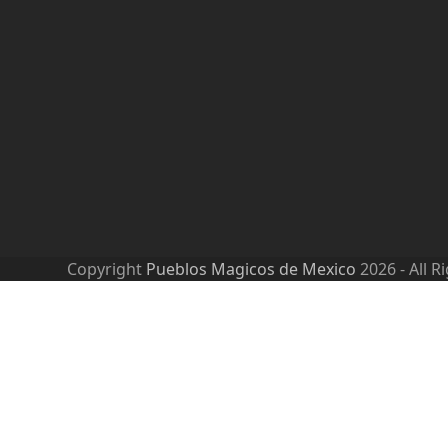
Copyright
Pueblos Magicos de Mexico
2026 - All R