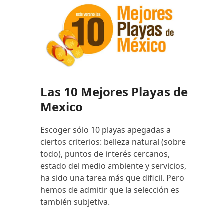
Las 10 Mejores Playas de
Mexico
Escoger sólo 10 playas apegadas a
ciertos criterios: belleza natural (sobre
todo), puntos de interés cercanos,
estado del medio ambiente y servicios,
ha sido una tarea más que dificil. Pero
hemos de admitir que la selección es
también subjetiva.