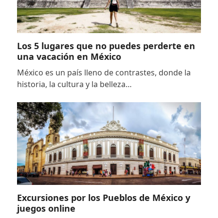
Los 5 lugares que no puedes perderte en
una vacación en México
México es un país lleno de contrastes, donde la
historia, la cultura y la belleza…
Excursiones por los Pueblos de México y
juegos online