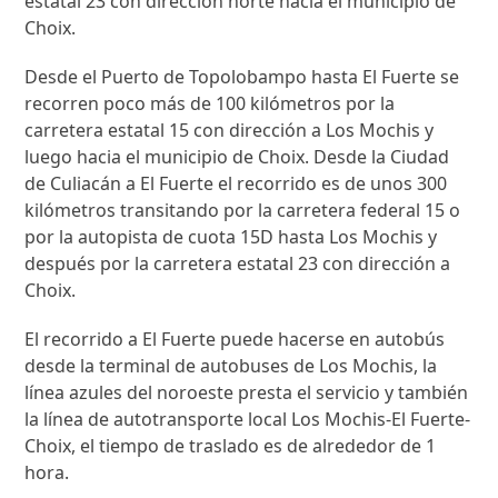
estatal 23 con dirección norte hacia el municipio de
Choix.
Desde el Puerto de Topolobampo hasta El Fuerte se
recorren poco más de 100 kilómetros por la
carretera estatal 15 con dirección a Los Mochis y
luego hacia el municipio de Choix. Desde la Ciudad
de Culiacán a El Fuerte el recorrido es de unos 300
kilómetros transitando por la carretera federal 15 o
por la autopista de cuota 15D hasta Los Mochis y
después por la carretera estatal 23 con dirección a
Choix.
El recorrido a El Fuerte puede hacerse en autobús
desde la terminal de autobuses de Los Mochis, la
línea azules del noroeste presta el servicio y también
la línea de autotransporte local Los Mochis-El Fuerte-
Choix, el tiempo de traslado es de alrededor de 1
hora.