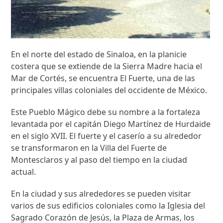
En el norte del estado de Sinaloa, en la planicie
costera que se extiende de la Sierra Madre hacia el
Mar de Cortés, se encuentra El Fuerte, una de las
principales villas coloniales del occidente de México.
Este Pueblo Mágico debe su nombre a la fortaleza
levantada por el capitán Diego Martínez de Hurdaide
en el siglo XVII. El fuerte y el caserío a su alrededor
se transformaron en la Villa del Fuerte de
Montesclaros y al paso del tiempo en la ciudad
actual.
En la ciudad y sus alrededores se pueden visitar
varios de sus edificios coloniales como la Iglesia del
Sagrado Corazón de Jesús, la Plaza de Armas, los