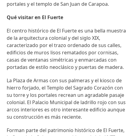
portales y el templo de San Juan de Carapoa.
Qué visitar en El Fuerte
El centro histórico de El Fuerte es una bella muestra
de la arquitectura colonial y del siglo XIX,
caracterizado por el trazo ordenado de sus calles,
edificios de muros lisos rematados por cornisas,
casas de ventanas simétricas y enmarcadas con
portadas de estilo neoclásico y puertas de madera.
La Plaza de Armas con sus palmeras y el kiosco de
hierro forjado, el Templo del Sagrado Corazón con
su torre y los portales recrean un agradable pasaje
colonial. El Palacio Municipal de ladrillo rojo con sus
arcos interiores es otro interesante edificio aunque
su construcción es más reciente.
Forman parte del patrimonio histórico de El Fuerte,