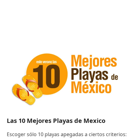
Las 10 Mejores Playas de Mexico
Escoger sólo 10 playas apegadas a ciertos criterios: