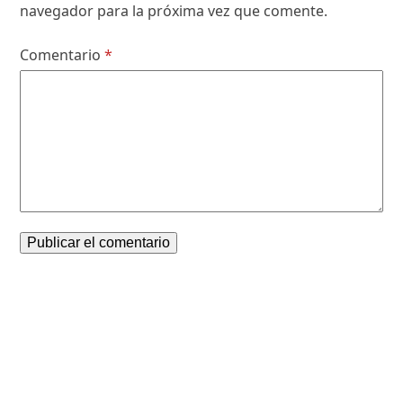
navegador para la próxima vez que comente.
Comentario
*