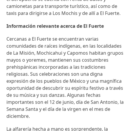
camionetas para transporte turístico, así como de
taxis para dirigirse a Los Mochis y de allí a El Fuerte.
Información relevante acerca de El Fuerte
Cercanas a El Fuerte se encuentran varias
comunidades de raíces indígenas, en las localidades
de La Misión, Mochicahui y Capomos habitan grupos
mayos o yoremes, mantienen sus costumbres
prehispánicas incorporadas a las tradiciones
religiosas. Sus celebraciones son una digna
expresión de los pueblos de México y una magnífica
oportunidad de descubrir su espíritu festivo a través
de su música y sus danzas. Algunas fechas
importantes son el 12 de junio, día de San Antonio, la
Semana Santa y el día de la virgen en el mes de
diciembre.
La alfarería hecha a mano es sorprendente, la