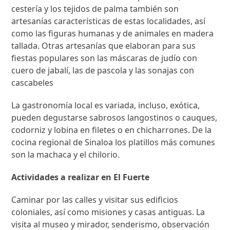
cestería y los tejidos de palma también son
artesanías características de estas localidades, así
como las figuras humanas y de animales en madera
tallada. Otras artesanías que elaboran para sus
fiestas populares son las máscaras de judío con
cuero de jabalí, las de pascola y las sonajas con
cascabeles
La gastronomía local es variada, incluso, exótica,
pueden degustarse sabrosos langostinos o cauques,
codorniz y lobina en filetes o en chicharrones. De la
cocina regional de Sinaloa los platillos más comunes
son la machaca y el chilorio.
Actividades a realizar en El Fuerte
Caminar por las calles y visitar sus edificios
coloniales, así como misiones y casas antiguas. La
visita al museo y mirador, senderismo, observación