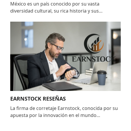
México es un país conocido por su vasta
diversidad cultural, su rica historia y sus…
EARNSTOCK RESEÑAS
La firma de corretaje Earnstock, conocida por su
apuesta por la innovación en el mundo…