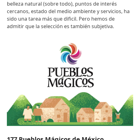
belleza natural (sobre todo), puntos de interés
cercanos, estado del medio ambiente y servicios, ha
sido una tarea más que dificil. Pero hemos de
admitir que la selección es también subjetiva.
177 Pueblos Mágicos de México