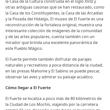
la Casa de la Cultura construida en el siglo XVIII y
otras antiguas casonas que se han restaurado, como
la Casa de los Constituyentes, la Casa de las Arcadias
y la Posada del Hidalgo, El museo de El Fuerte es una
reconstrucción de la fortaleza original, muestra una
interesante colección de imágenes de la comunidad
y de las artes populares, cuenta también con un
mirador que brinda una excelente panorámica de
este Pueblo Mágico.
El Fuerte permite también disfrutar de parajes
naturales y recreativos a poca distancia de la ciudad,
en las presas Mahome y El Sabino se puede pescar,
observar las aves y admirar su paisaje acuático.
Cómo llegar a El Fuerte
El Fuerte se localiza a poco más de 80 kilómetros de
la Ciudad de Los Mochis, viajando por la carretera