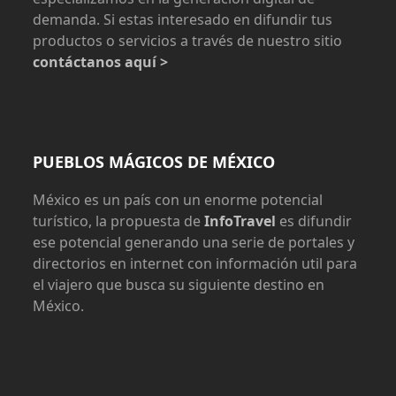
demanda. Si estas interesado en difundir tus
productos o servicios a través de nuestro sitio
contáctanos aquí >
PUEBLOS MÁGICOS DE MÉXICO
México es un país con un enorme potencial
turístico, la propuesta de
InfoTravel
es difundir
ese potencial generando una serie de portales y
directorios en internet con información util para
el viajero que busca su siguiente destino en
México.