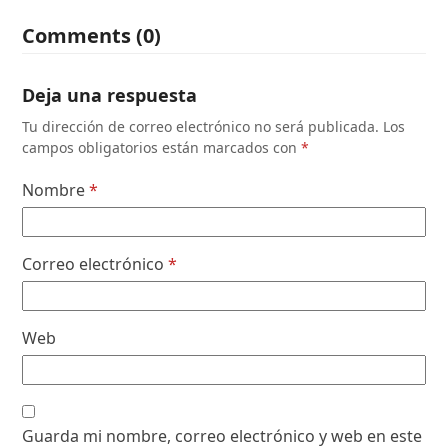
Comments (0)
Deja una respuesta
Tu dirección de correo electrónico no será publicada.
Los
campos obligatorios están marcados con
*
Nombre
*
Correo electrónico
*
Web
Guarda mi nombre, correo electrónico y web en este