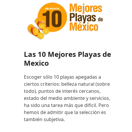
Las 10 Mejores Playas de
Mexico
Escoger sólo 10 playas apegadas a
ciertos criterios: belleza natural (sobre
todo), puntos de interés cercanos,
estado del medio ambiente y servicios,
ha sido una tarea más que dificil. Pero
hemos de admitir que la selección es
también subjetiva.