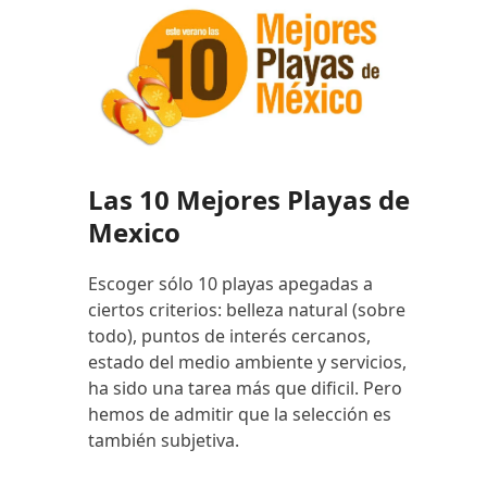
Las 10 Mejores Playas de
Mexico
Escoger sólo 10 playas apegadas a
ciertos criterios: belleza natural (sobre
todo), puntos de interés cercanos,
estado del medio ambiente y servicios,
ha sido una tarea más que dificil. Pero
hemos de admitir que la selección es
también subjetiva.