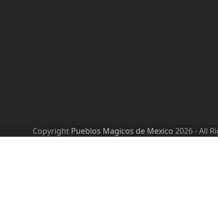
Copyright
Pueblos Magicos de Mexico
2026 - All R