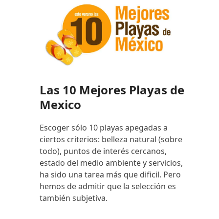
Las 10 Mejores Playas de
Mexico
Escoger sólo 10 playas apegadas a
ciertos criterios: belleza natural (sobre
todo), puntos de interés cercanos,
estado del medio ambiente y servicios,
ha sido una tarea más que dificil. Pero
hemos de admitir que la selección es
también subjetiva.