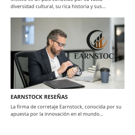
diversidad cultural, su rica historia y sus…
EARNSTOCK RESEÑAS
La firma de corretaje Earnstock, conocida por su
apuesta por la innovación en el mundo…