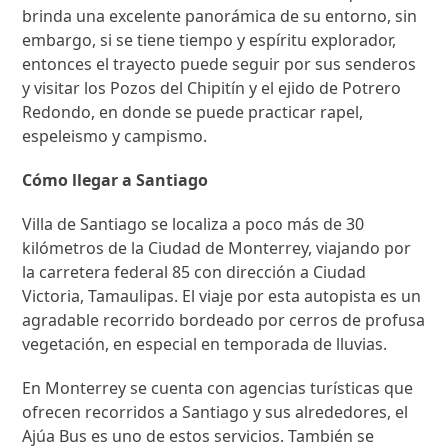
brinda una excelente panorámica de su entorno, sin
embargo, si se tiene tiempo y espíritu explorador,
entonces el trayecto puede seguir por sus senderos
y visitar los Pozos del Chipitín y el ejido de Potrero
Redondo, en donde se puede practicar rapel,
espeleismo y campismo.
Cómo llegar a Santiago
Villa de Santiago se localiza a poco más de 30
kilómetros de la Ciudad de Monterrey, viajando por
la carretera federal 85 con dirección a Ciudad
Victoria, Tamaulipas. El viaje por esta autopista es un
agradable recorrido bordeado por cerros de profusa
vegetación, en especial en temporada de lluvias.
En Monterrey se cuenta con agencias turísticas que
ofrecen recorridos a Santiago y sus alrededores, el
Ajúa Bus es uno de estos servicios. También se