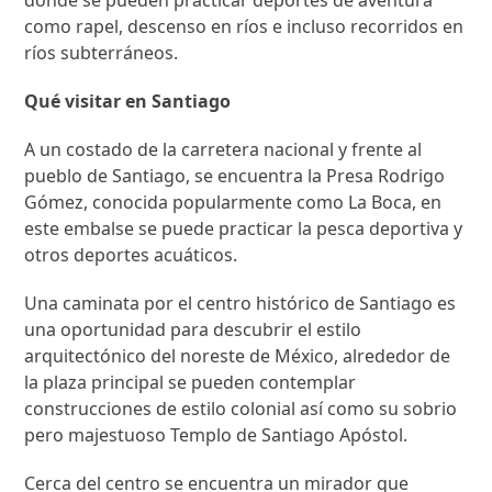
donde se pueden practicar deportes de aventura
como rapel, descenso en ríos e incluso recorridos en
ríos subterráneos.
Qué visitar en Santiago
A un costado de la carretera nacional y frente al
pueblo de Santiago, se encuentra la Presa Rodrigo
Gómez, conocida popularmente como La Boca, en
este embalse se puede practicar la pesca deportiva y
otros deportes acuáticos.
Una caminata por el centro histórico de Santiago es
una oportunidad para descubrir el estilo
arquitectónico del noreste de México, alrededor de
la plaza principal se pueden contemplar
construcciones de estilo colonial así como su sobrio
pero majestuoso Templo de Santiago Apóstol.
Cerca del centro se encuentra un mirador que