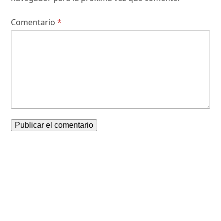
Comentario
*