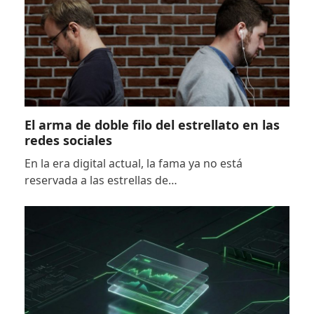
El arma de doble filo del estrellato en las
redes sociales
En la era digital actual, la fama ya no está
reservada a las estrellas de…