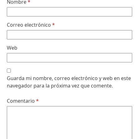
Nombre
*
Correo electrónico
*
Web
Guarda mi nombre, correo electrónico y web en este
navegador para la próxima vez que comente.
Comentario
*