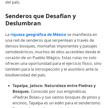
del país.
Senderos que Desafían y
Deslumbran
La
riqueza geográfica de México
se manifiesta en
una red de senderos que serpentean a través de
densos bosques, montañas imponentes y paisajes
semidesérticos, muchos de ellos accesibles desde el
corazón de un Pueblo Mágico. Estas rutas no solo
ofrecen una oportunidad para el ejercicio físico, sino
también para la introspección y el asombro ante la
biodiversidad del país.
Tapalpa, Jalisco: Naturaleza entre Piedras y
Bosques.
Conocido por sus enigmáticas
«Piedras Bolas» y sus vastos bosques de pinos y
encinos, Tapalpa es un edén para el senderismo.