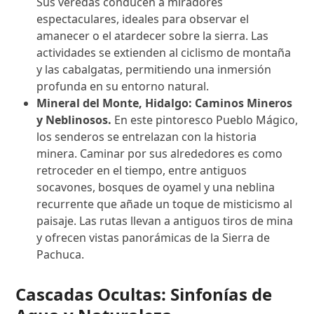
Sus veredas conducen a miradores
espectaculares, ideales para observar el
amanecer o el atardecer sobre la sierra. Las
actividades se extienden al ciclismo de montaña
y las cabalgatas, permitiendo una inmersión
profunda en su entorno natural.
Mineral del Monte, Hidalgo: Caminos Mineros
y Neblinosos.
En este pintoresco Pueblo Mágico,
los senderos se entrelazan con la historia
minera. Caminar por sus alrededores es como
retroceder en el tiempo, entre antiguos
socavones, bosques de oyamel y una neblina
recurrente que añade un toque de misticismo al
paisaje. Las rutas llevan a antiguos tiros de mina
y ofrecen vistas panorámicas de la Sierra de
Pachuca.
Cascadas Ocultas: Sinfonías de