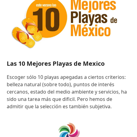
Las 10 Mejores Playas de Mexico
Escoger sólo 10 playas apegadas a ciertos criterios:
belleza natural (sobre todo), puntos de interés
cercanos, estado del medio ambiente y servicios, ha
sido una tarea más que dificil. Pero hemos de
admitir que la selección es también subjetiva.