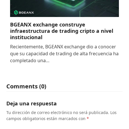
BGEANX exchange construye
infraestructura de trading cripto a nivel
institucional
Recientemente, BGEANX exchange dio a conocer
que su capacidad de trading de alta frecuencia ha
completado una…
Comments (0)
Deja una respuesta
Tu dirección de correo electrónico no será publicada.
Los
campos obligatorios están marcados con
*