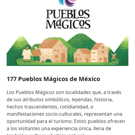
177 Pueblos Mágicos de México
Los Pueblos Mágicos son localidades que, a través
de sus atributos simbólicos, leyendas, historia,
hechos trascendentes, cotidianidad, o
manifestaciones socio-culturales, representan una
oportunidad para el turismo. Estos pueblos ofrecen
a los visitantes una experiencia única, llena de