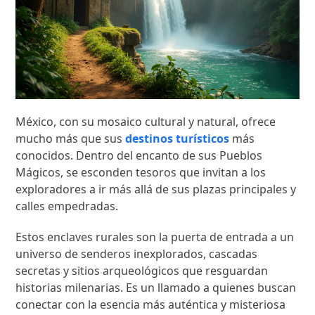
México, con su mosaico cultural y natural, ofrece
mucho más que sus
destinos turísticos
más
conocidos. Dentro del encanto de sus Pueblos
Mágicos, se esconden tesoros que invitan a los
exploradores a ir más allá de sus plazas principales y
calles empedradas.
Estos enclaves rurales son la puerta de entrada a un
universo de senderos inexplorados, cascadas
secretas y sitios arqueológicos que resguardan
historias milenarias. Es un llamado a quienes buscan
conectar con la esencia más auténtica y misteriosa