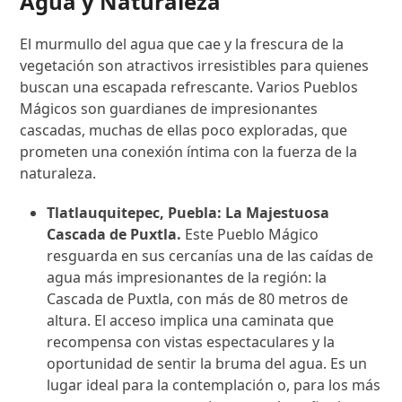
Agua y Naturaleza
El murmullo del agua que cae y la frescura de la
vegetación son atractivos irresistibles para quienes
buscan una escapada refrescante. Varios Pueblos
Mágicos son guardianes de impresionantes
cascadas, muchas de ellas poco exploradas, que
prometen una conexión íntima con la fuerza de la
naturaleza.
Tlatlauquitepec, Puebla: La Majestuosa
Cascada de Puxtla.
Este Pueblo Mágico
resguarda en sus cercanías una de las caídas de
agua más impresionantes de la región: la
Cascada de Puxtla, con más de 80 metros de
altura. El acceso implica una caminata que
recompensa con vistas espectaculares y la
oportunidad de sentir la bruma del agua. Es un
lugar ideal para la contemplación o, para los más