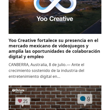
Yoo Creative fortalece su presencia en el
mercado mexicano de videojuegos y
amplía las oportunidades de colaboración
digital y empleo
CANBERRA, Australia, 8 de julio.— Ante el
crecimiento sostenido de la industria del
entretenimiento digital en…