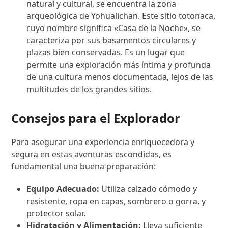
natural y cultural, se encuentra la zona
arqueológica de Yohualichan. Este sitio totonaca,
cuyo nombre significa «Casa de la Noche», se
caracteriza por sus basamentos circulares y
plazas bien conservadas. Es un lugar que
permite una exploración más íntima y profunda
de una cultura menos documentada, lejos de las
multitudes de los grandes sitios.
Consejos para el Explorador
Para asegurar una experiencia enriquecedora y
segura en estas aventuras escondidas, es
fundamental una buena preparación:
Equipo Adecuado:
Utiliza calzado cómodo y
resistente, ropa en capas, sombrero o gorra, y
protector solar.
Hidratación y Alimentación:
Lleva suficiente