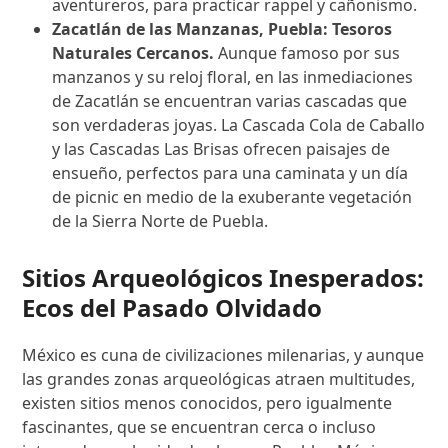
aventureros, para practicar rappel y cañonismo.
Zacatlán de las Manzanas, Puebla: Tesoros
Naturales Cercanos.
Aunque famoso por sus
manzanos y su reloj floral, en las inmediaciones
de Zacatlán se encuentran varias cascadas que
son verdaderas joyas. La Cascada Cola de Caballo
y las Cascadas Las Brisas ofrecen paisajes de
ensueño, perfectos para una caminata y un día
de picnic en medio de la exuberante vegetación
de la Sierra Norte de Puebla.
Sitios Arqueológicos Inesperados:
Ecos del Pasado Olvidado
México es cuna de civilizaciones milenarias, y aunque
las grandes zonas arqueológicas atraen multitudes,
existen sitios menos conocidos, pero igualmente
fascinantes, que se encuentran cerca o incluso