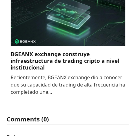
BGEANX exchange construye
infraestructura de trading cripto a nivel
institucional
Recientemente, BGEANX exchange dio a conocer
que su capacidad de trading de alta frecuencia ha
completado una…
Comments (0)