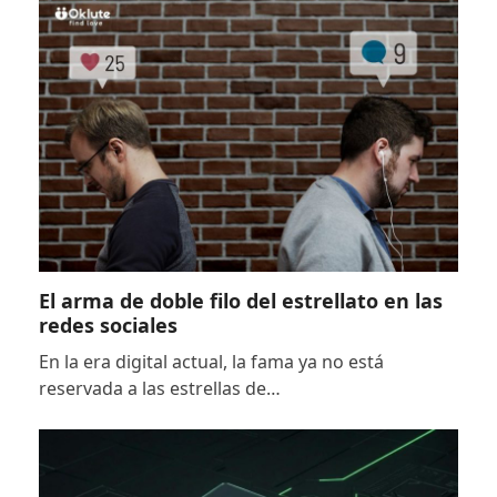
El arma de doble filo del estrellato en las
redes sociales
En la era digital actual, la fama ya no está
reservada a las estrellas de…