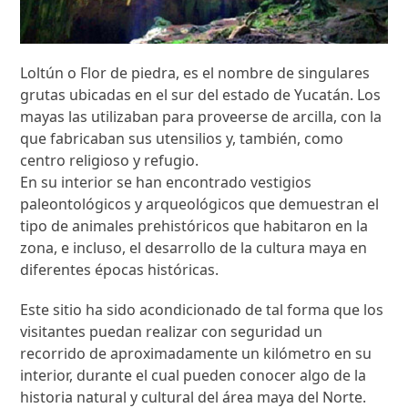
Loltún o Flor de piedra, es el nombre de singulares
grutas ubicadas en el sur del estado de Yucatán. Los
mayas las utilizaban para proveerse de arcilla, con la
que fabricaban sus utensilios y, también, como
centro religioso y refugio.
En su interior se han encontrado vestigios
paleontológicos y arqueológicos que demuestran el
tipo de animales prehistóricos que habitaron en la
zona, e incluso, el desarrollo de la cultura maya en
diferentes épocas históricas.
Este sitio ha sido acondicionado de tal forma que los
visitantes puedan realizar con seguridad un
recorrido de aproximadamente un kilómetro en su
interior, durante el cual pueden conocer algo de la
historia natural y cultural del área maya del Norte.