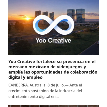
Yoo Creative fortalece su presencia en el
mercado mexicano de videojuegos y
amplía las oportunidades de colaboración
digital y empleo
CANBERRA, Australia, 8 de julio.— Ante el
crecimiento sostenido de la industria del
entretenimiento digital en…