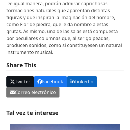
De igual manera, podrán admirar caprichosas
formaciones naturales que aparentan distintas
figuras y que inspiran la imaginación del hombre,
como Flor de piedra, que le da nombre a estas
grutas. Asimismo, una de las salas está compuesta
por peculiares columnas que, al ser golpeadas,
producen sonidos, como si constituyesen un natural
instrumento musical.
Share This
Twitter
Facebook
LinkedIn
Correo electrónico
Tal vez te interese