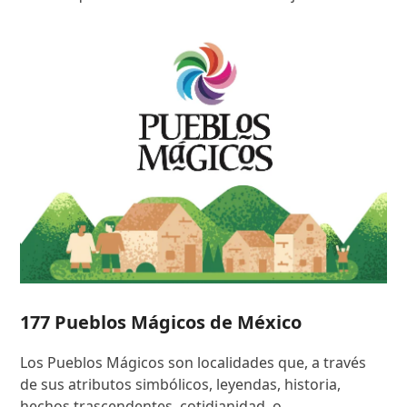
177 Pueblos Mágicos de México
Los Pueblos Mágicos son localidades que, a través
de sus atributos simbólicos, leyendas, historia,
hechos trascendentes, cotidianidad, o