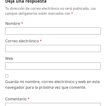
Deja una respuesta
Tu dirección de correo electrónico no será publicada.
Los
campos obligatorios están marcados con
*
Nombre
*
Correo electrónico
*
Web
Guarda mi nombre, correo electrónico y web en este
navegador para la próxima vez que comente.
Comentario
*