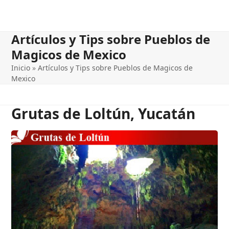
Artículos y Tips sobre Pueblos de
Magicos de Mexico
Inicio
»
Artículos y Tips sobre Pueblos de Magicos de
Mexico
Grutas de Loltún, Yucatán