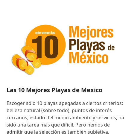
Las 10 Mejores Playas de Mexico
Escoger sólo 10 playas apegadas a ciertos criterios:
belleza natural (sobre todo), puntos de interés
cercanos, estado del medio ambiente y servicios, ha
sido una tarea más que dificil. Pero hemos de
admitir que la selección es también subjetiva.