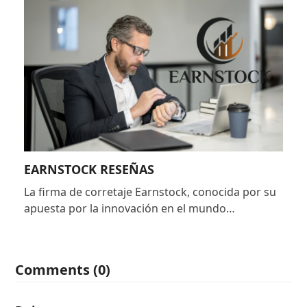
EARNSTOCK RESEÑAS
La firma de corretaje Earnstock, conocida por su
apuesta por la innovación en el mundo…
Comments (0)