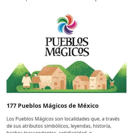
177 Pueblos Mágicos de México
Los Pueblos Mágicos son localidades que, a través
de sus atributos simbólicos, leyendas, historia,
hechos trascendentes, cotidianidad, o