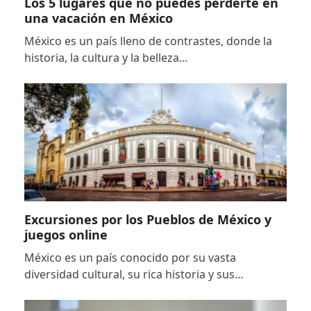
Los 5 lugares que no puedes perderte en
una vacación en México
México es un país lleno de contrastes, donde la
historia, la cultura y la belleza…
Excursiones por los Pueblos de México y
juegos online
México es un país conocido por su vasta
diversidad cultural, su rica historia y sus…