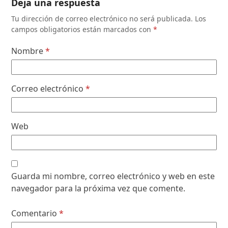
Deja una respuesta
Tu dirección de correo electrónico no será publicada.
Los
campos obligatorios están marcados con
*
Nombre
*
Correo electrónico
*
Web
Guarda mi nombre, correo electrónico y web en este
navegador para la próxima vez que comente.
Comentario
*