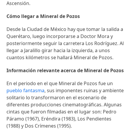
Ascensión.
Cómo llegar a Mineral de Pozos
Desde la Ciudad de México hay que tomar la salida a
Querétaro, luego incorporarse a Doctor Mora y
posteriormente seguir la carretera Los Rodríguez. Al
llegar a Jaralillo girar hacia la izquierda, a unos
cuantos kilómetros se hallará Mineral de Pozos.
Información relevante acerca de Mineral de Pozos
En el periodo en el que Mineral de Pozos fue un
pueblo fantasma
, sus imponentes ruinas y ambiente
solitario lo transformaron en el escenario de
diferentes producciones cinematográficas. Algunas
cintas que fueron filmadas en el lugar son: Pedro
Páramo (1967), Eréndira (1983), Los Pendientes
(1988) y Dos Crímenes (1995).