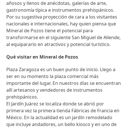
añosos y llenos de anécdotas, galerías de arte,
gastronomía típica e instrumentos prehispánicos.
Por su sugestiva proyección de cara a los visitantes
nacionales e internacionales, hay quien piensa que
Mineral de Pozos tiene el potencial para
transformarse en el siguiente San Miguel de Allende,
al equipararlo en atractivos y potencial turístico.
Qué visitar en Mineral de Pozos
Plaza Zaragoza es un buen punto de inicio. Llego a
ser en su momento la plaza comercial más
importante del lugar. En nuestros días se encuentran
allí artesanos y vendedores de instrumentos
prehispánicos.
El Jardín Juárez se localiza donde se abrió por
primera vez la primera tienda Fábricas de Francia en
México. En la actualidad es un jardín remodelado
que incluye andadores, un bello kiosco y en uno de