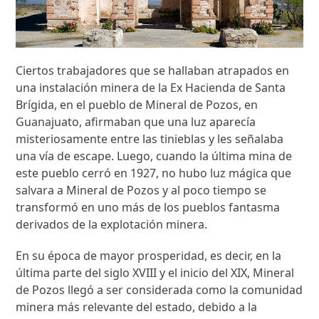
Ciertos trabajadores que se hallaban atrapados en
una instalación minera de la Ex Hacienda de Santa
Brígida, en el pueblo de Mineral de Pozos, en
Guanajuato, afirmaban que una luz aparecía
misteriosamente entre las tinieblas y les señalaba
una vía de escape. Luego, cuando la última mina de
este pueblo cerró en 1927, no hubo luz mágica que
salvara a Mineral de Pozos y al poco tiempo se
transformó en uno más de los pueblos fantasma
derivados de la explotación minera.
En su época de mayor prosperidad, es decir, en la
última parte del siglo XVIII y el inicio del XIX, Mineral
de Pozos llegó a ser considerada como la comunidad
minera más relevante del estado, debido a la