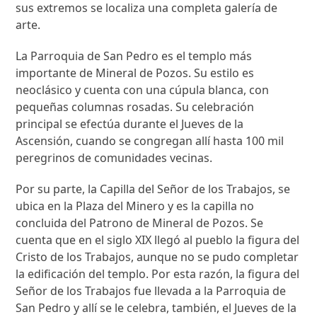
sus extremos se localiza una completa galería de
arte.
La Parroquia de San Pedro es el templo más
importante de Mineral de Pozos. Su estilo es
neoclásico y cuenta con una cúpula blanca, con
pequeñas columnas rosadas. Su celebración
principal se efectúa durante el Jueves de la
Ascensión, cuando se congregan allí hasta 100 mil
peregrinos de comunidades vecinas.
Por su parte, la Capilla del Señor de los Trabajos, se
ubica en la Plaza del Minero y es la capilla no
concluida del Patrono de Mineral de Pozos. Se
cuenta que en el siglo XIX llegó al pueblo la figura del
Cristo de los Trabajos, aunque no se pudo completar
la edificación del templo. Por esta razón, la figura del
Señor de los Trabajos fue llevada a la Parroquia de
San Pedro y allí se le celebra, también, el Jueves de la