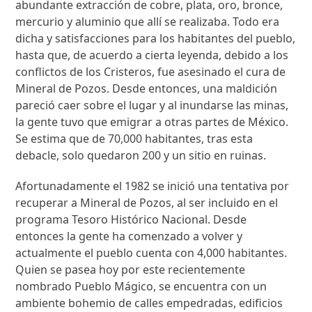
abundante extracción de cobre, plata, oro, bronce,
mercurio y aluminio que allí se realizaba. Todo era
dicha y satisfacciones para los habitantes del pueblo,
hasta que, de acuerdo a cierta leyenda, debido a los
conflictos de los Cristeros, fue asesinado el cura de
Mineral de Pozos. Desde entonces, una maldición
pareció caer sobre el lugar y al inundarse las minas,
la gente tuvo que emigrar a otras partes de México.
Se estima que de 70,000 habitantes, tras esta
debacle, solo quedaron 200 y un sitio en ruinas.
Afortunadamente el 1982 se inició una tentativa por
recuperar a Mineral de Pozos, al ser incluido en el
programa Tesoro Histórico Nacional. Desde
entonces la gente ha comenzado a volver y
actualmente el pueblo cuenta con 4,000 habitantes.
Quien se pasea hoy por este recientemente
nombrado Pueblo Mágico, se encuentra con un
ambiente bohemio de calles empedradas, edificios