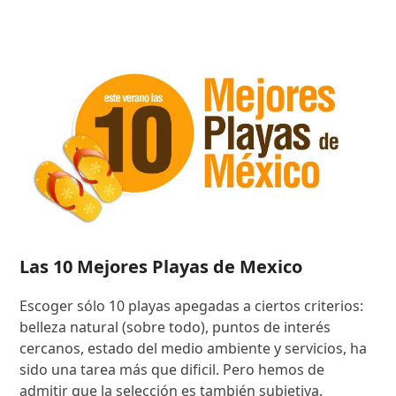
Las 10 Mejores Playas de Mexico
Escoger sólo 10 playas apegadas a ciertos criterios:
belleza natural (sobre todo), puntos de interés
cercanos, estado del medio ambiente y servicios, ha
sido una tarea más que dificil. Pero hemos de
admitir que la selección es también subjetiva.