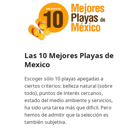
Las 10 Mejores Playas de
Mexico
Escoger sólo 10 playas apegadas a
ciertos criterios: belleza natural (sobre
todo), puntos de interés cercanos,
estado del medio ambiente y servicios,
ha sido una tarea más que dificil. Pero
hemos de admitir que la selección es
también subjetiva.