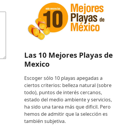
Las 10 Mejores Playas de
Mexico
Escoger sólo 10 playas apegadas a
ciertos criterios: belleza natural (sobre
todo), puntos de interés cercanos,
estado del medio ambiente y servicios,
ha sido una tarea más que dificil. Pero
hemos de admitir que la selección es
también subjetiva.