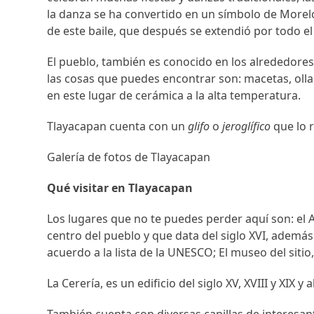
la danza se ha convertido en un símbolo de Morelos
de este baile, que después se extendió por todo el
El pueblo, también es conocido en los alrededores
las cosas que puedes encontrar son: macetas, ollas,
en este lugar de cerámica a la alta temperatura.
Tlayacapan cuenta con un
glifo
o
jeroglífico
que lo r
Galería de fotos de Tlayacapan
Qué visitar en Tlayacapan
Los lugares que no te puedes perder aquí son: el 
centro del pueblo y que data del siglo XVI, ademá
acuerdo a la lista de la UNESCO; El museo del sitio,
La Cerería, es un edificio del siglo XV, XVIII y XIX 