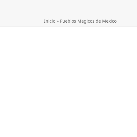
Inicio
»
Pueblos Magicos de Mexico