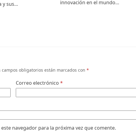
innovación en el mundo…
ia y sus…
s campos obligatorios están marcados con
*
Correo electrónico
*
 este navegador para la próxima vez que comente.