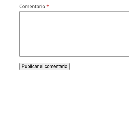
Comentario
*