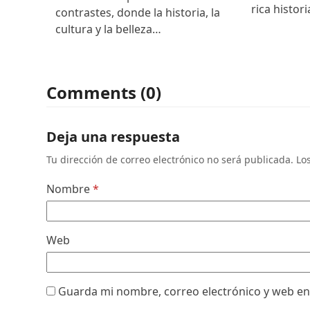
rica histor
contrastes, donde la historia, la
cultura y la belleza…
Comments (0)
Deja una respuesta
Tu dirección de correo electrónico no será publicada.
Lo
Nombre
*
Web
Guarda mi nombre, correo electrónico y web en