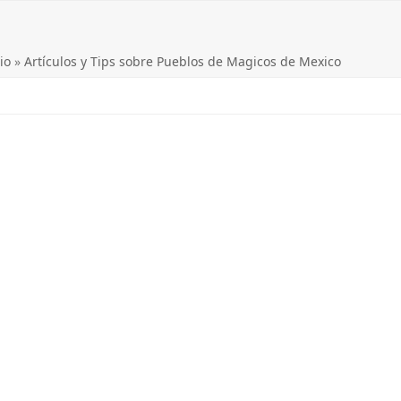
io
»
Artículos y Tips sobre Pueblos de Magicos de Mexico