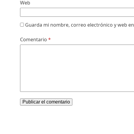
Web
Guarda mi nombre, correo electrónico y web en
Comentario
*