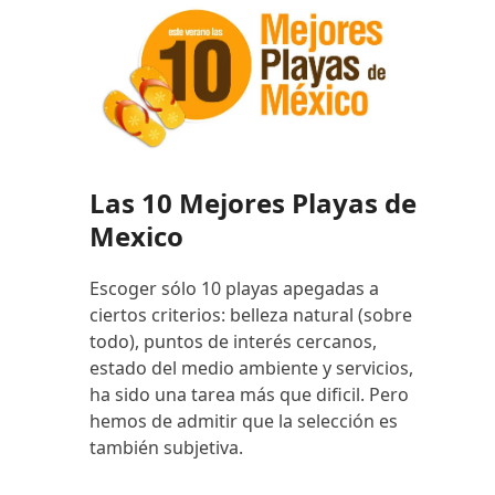
Las 10 Mejores Playas de
Mexico
Escoger sólo 10 playas apegadas a
ciertos criterios: belleza natural (sobre
todo), puntos de interés cercanos,
estado del medio ambiente y servicios,
ha sido una tarea más que dificil. Pero
hemos de admitir que la selección es
también subjetiva.