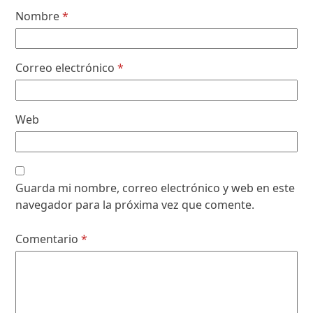
Nombre
*
Correo electrónico
*
Web
Guarda mi nombre, correo electrónico y web en este
navegador para la próxima vez que comente.
Comentario
*