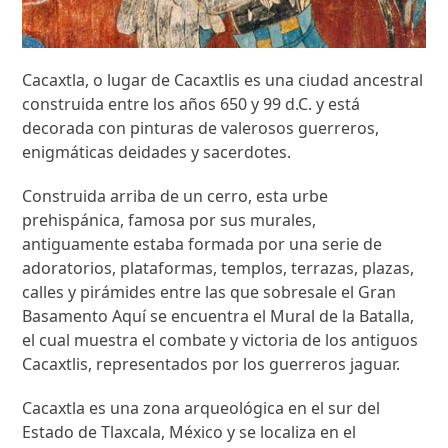
Cacaxtla, o lugar de Cacaxtlis es una ciudad ancestral
construida entre los años 650 y 99 d.C. y está
decorada con pinturas de valerosos guerreros,
enigmáticas deidades y sacerdotes.
Construida arriba de un cerro, esta urbe
prehispánica, famosa por sus murales,
antiguamente estaba formada por una serie de
adoratorios, plataformas, templos, terrazas, plazas,
calles y pirámides entre las que sobresale el Gran
Basamento Aquí se encuentra el Mural de la Batalla,
el cual muestra el combate y victoria de los antiguos
Cacaxtlis, representados por los guerreros jaguar.
Cacaxtla es una zona arqueológica en el sur del
Estado de Tlaxcala, México y se localiza en el