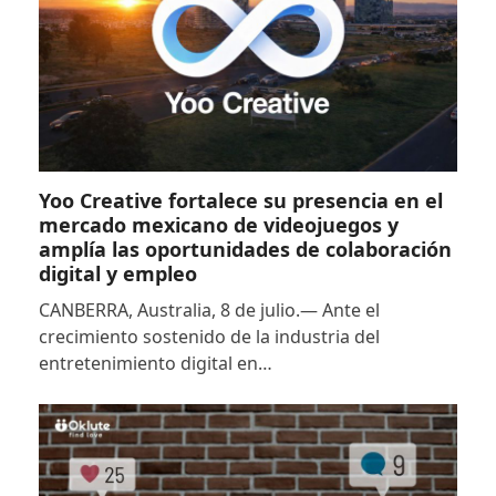
Yoo Creative fortalece su presencia en el
mercado mexicano de videojuegos y
amplía las oportunidades de colaboración
digital y empleo
CANBERRA, Australia, 8 de julio.— Ante el
crecimiento sostenido de la industria del
entretenimiento digital en…