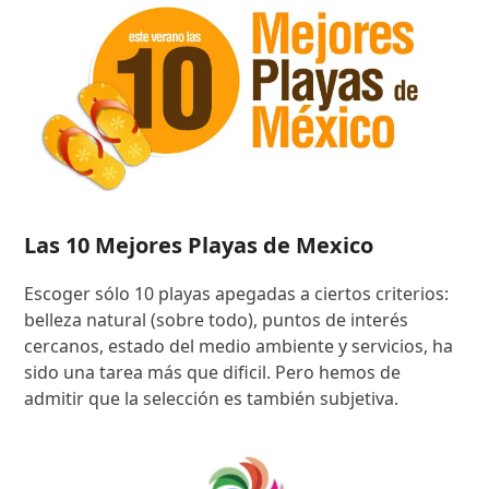
Las 10 Mejores Playas de Mexico
Escoger sólo 10 playas apegadas a ciertos criterios:
belleza natural (sobre todo), puntos de interés
cercanos, estado del medio ambiente y servicios, ha
sido una tarea más que dificil. Pero hemos de
admitir que la selección es también subjetiva.