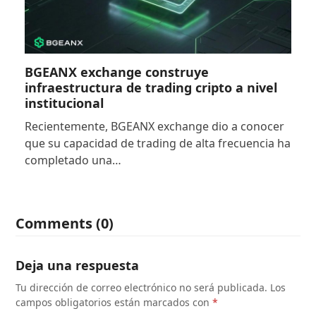
BGEANX exchange construye
infraestructura de trading cripto a nivel
institucional
Recientemente, BGEANX exchange dio a conocer
que su capacidad de trading de alta frecuencia ha
completado una…
Comments (0)
Deja una respuesta
Tu dirección de correo electrónico no será publicada.
Los
campos obligatorios están marcados con
*