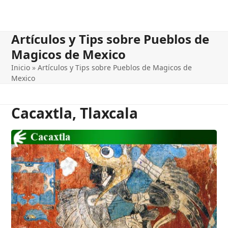
Artículos y Tips sobre Pueblos de
Magicos de Mexico
Inicio
»
Artículos y Tips sobre Pueblos de Magicos de
Mexico
Cacaxtla, Tlaxcala