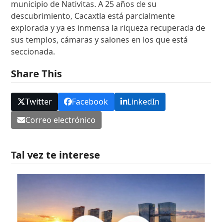
municipio de Nativitas. A 25 años de su
descubrimiento, Cacaxtla está parcialmente
explorada y ya es inmensa la riqueza recuperada de
sus templos, cámaras y salones en los que está
seccionada.
Share This
Twitter
Facebook
LinkedIn
Correo electrónico
Tal vez te interese