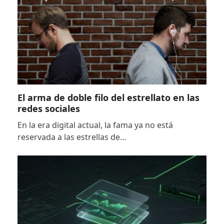
El arma de doble filo del estrellato en las
redes sociales
En la era digital actual, la fama ya no está
reservada a las estrellas de…