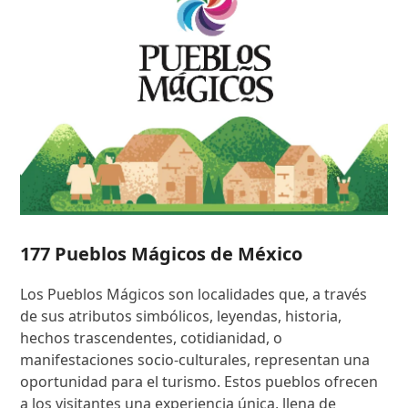
177 Pueblos Mágicos de México
Los Pueblos Mágicos son localidades que, a través
de sus atributos simbólicos, leyendas, historia,
hechos trascendentes, cotidianidad, o
manifestaciones socio-culturales, representan una
oportunidad para el turismo. Estos pueblos ofrecen
a los visitantes una experiencia única, llena de